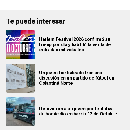
Te puede interesar
Harlem Festival 2026 confirmó su
lineup por día y habilitó la venta de
entradas individuales
Un joven fue baleado tras una
discusión en un partido de fútbol en
Colastiné Norte
Detuvieron a un joven por tentativa
de homicidio en barrio 12 de Octubre