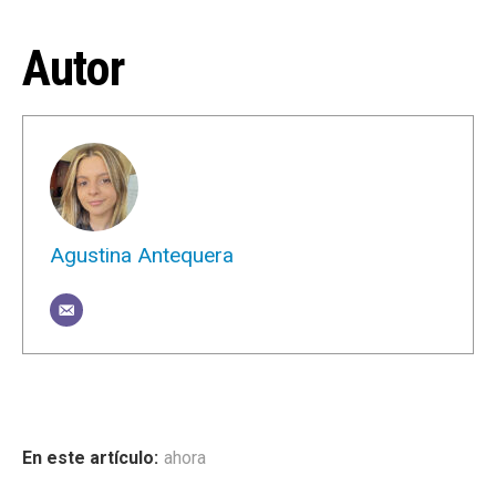
Autor
Agustina Antequera
ahora