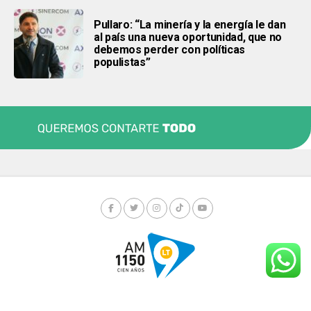
Pullaro: “La minería y la energía le dan
al país una nueva oportunidad, que no
debemos perder con políticas
populistas”