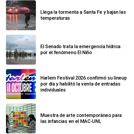
Llega la tormenta a Santa Fe y bajan las
temperaturas
El Senado trata la emergencia hídrica
por el fenómeno El Niño
Harlem Festival 2026 confirmó su lineup
por día y habilitó la venta de entradas
individuales
Muestra de arte contemporáneo para
las infancias en el MAC-UNL