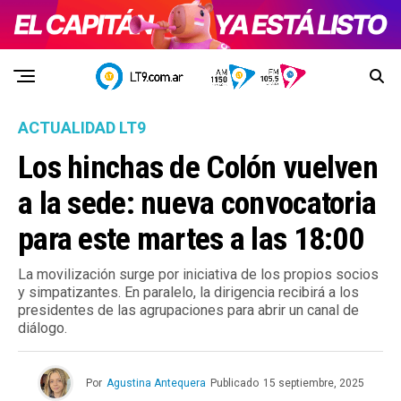
ACTUALIDAD LT9
Los hinchas de Colón vuelven
a la sede: nueva convocatoria
para este martes a las 18:00
La movilización surge por iniciativa de los propios socios
y simpatizantes. En paralelo, la dirigencia recibirá a los
presidentes de las agrupaciones para abrir un canal de
diálogo.
Por
Agustina Antequera
Publicado
15 septiembre, 2025