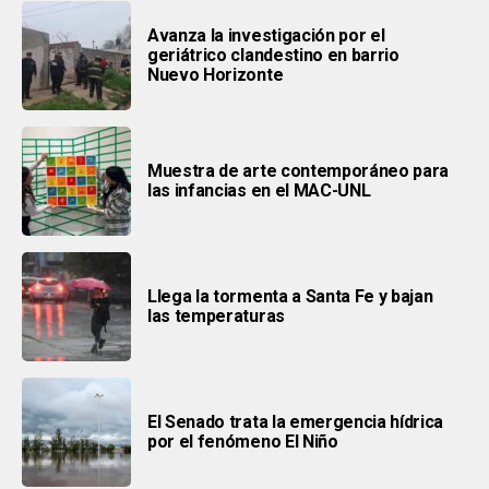
Avanza la investigación por el
geriátrico clandestino en barrio
Nuevo Horizonte
Muestra de arte contemporáneo para
las infancias en el MAC-UNL
Llega la tormenta a Santa Fe y bajan
las temperaturas
El Senado trata la emergencia hídrica
por el fenómeno El Niño