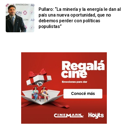
Pullaro: “La minería y la energía le dan al
país una nueva oportunidad, que no
debemos perder con políticas
populistas”