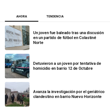
AHORA
TENDENCIA
Un joven fue baleado tras una discusión
en un partido de fútbol en Colastiné
Norte
Detuvieron a un joven por tentativa de
homicidio en barrio 12 de Octubre
Avanza la investigación por el geriátrico
clandestino en barrio Nuevo Horizonte