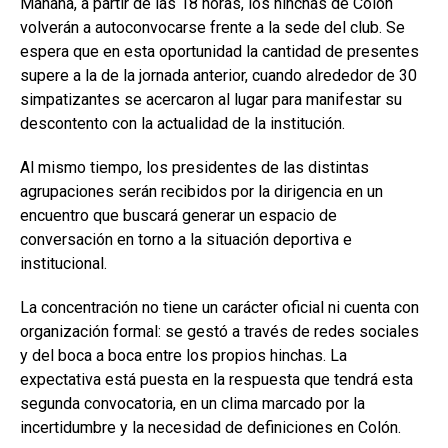
Mañana, a partir de las 18 horas, los hinchas de Colón
volverán a autoconvocarse frente a la sede del club. Se
espera que en esta oportunidad la cantidad de presentes
supere a la de la jornada anterior, cuando alrededor de 30
simpatizantes se acercaron al lugar para manifestar su
descontento con la actualidad de la institución.
Al mismo tiempo, los presidentes de las distintas
agrupaciones serán recibidos por la dirigencia en un
encuentro que buscará generar un espacio de
conversación en torno a la situación deportiva e
institucional.
La concentración no tiene un carácter oficial ni cuenta con
organización formal: se gestó a través de redes sociales
y del boca a boca entre los propios hinchas. La
expectativa está puesta en la respuesta que tendrá esta
segunda convocatoria, en un clima marcado por la
incertidumbre y la necesidad de definiciones en Colón.