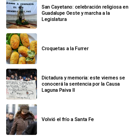
San Cayetano: celebración religiosa en
Guadalupe Oeste y marcha a la
Legislatura
Croquetas a la Furrer
Dictadura y memoria: este viernes se
conocerá la sentencia por la Causa
Laguna Paiva II
Volvió el frío a Santa Fe