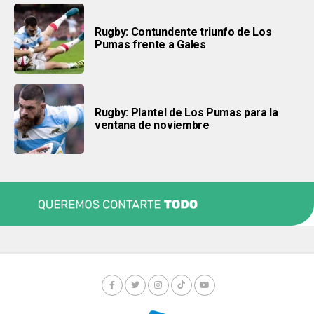
Rugby: Contundente triunfo de Los
Pumas frente a Gales
Rugby: Plantel de Los Pumas para la
ventana de noviembre