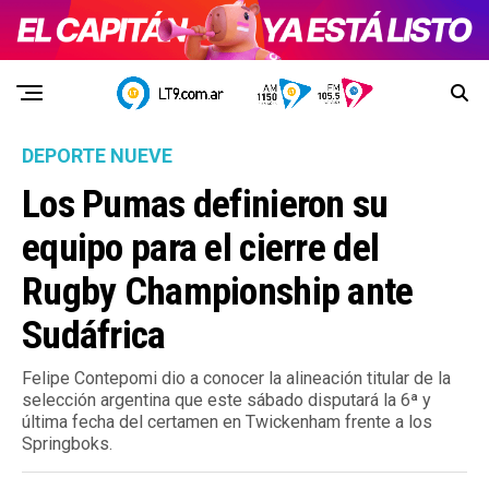
DEPORTE NUEVE
Los Pumas definieron su
equipo para el cierre del
Rugby Championship ante
Sudáfrica
Felipe Contepomi dio a conocer la alineación titular de la
selección argentina que este sábado disputará la 6ª y
última fecha del certamen en Twickenham frente a los
Springboks.