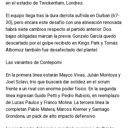
en el estadio de Twickenham, Londres.
El equipo llega tras la dura derrota sufrida en Durban (67-
30), pero encara este desafío con una alineación renovada:
habrá siete cambios respecto al partido anterior. Dos
bajas obligadas marcan la previa: Gonzalo García quedó
descartado por el golpe recibido en Kings Park y Tomás
Albornoz también fue desafectado del plantel.
Las variantes de Contepomi
En la primera línea estarán Mayco Vivas, Julián Montoya y
Joel Sclavi, trío que buscará dar solidez en el scrum
frente a un rival con enorme poder físico. En la segunda
línea ingresan Guido Petti y Pedro Rubiolo, en reemplazo
de Lucas Paulos y Franco Molina. La tercera línea la
completan Pablo Matera, Marcos Kremer y Santiago
Grondona, un pack de alto impacto defensivo.