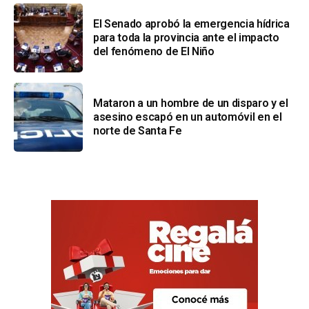
El Senado aprobó la emergencia hídrica
para toda la provincia ante el impacto
del fenómeno de El Niño
Mataron a un hombre de un disparo y el
asesino escapó en un automóvil en el
norte de Santa Fe