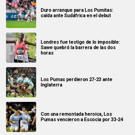
Duro arranque para Los Pumitas:
caída ante Sudáfrica en el debut
Londres fue testigo de lo imposible:
Sawe quebró la barrera de las dos
horas
Los Pumas perdieron 27-23 ante
Inglaterra
Con una remontada heroica, Los
Pumas vencieron a Escocia por 33-24