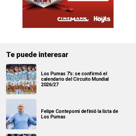
Te puede interesar
Los Pumas 7’s: se confirmó el
calendario del Circuito Mundial
2026/27
Felipe Contepomi definió la lista de
Los Pumas