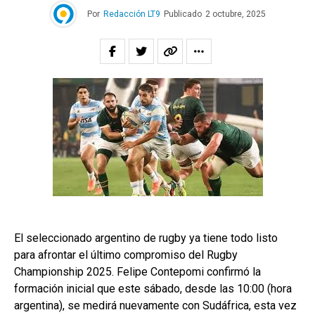
Por
Redacción LT9
Publicado
2 octubre, 2025
El seleccionado argentino de rugby ya tiene todo listo
para afrontar el último compromiso del Rugby
Championship 2025. Felipe Contepomi confirmó la
formación inicial que este sábado, desde las 10:00 (hora
argentina), se medirá nuevamente con Sudáfrica, esta vez