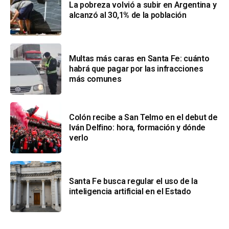
La pobreza volvió a subir en Argentina y
alcanzó al 30,1% de la población
Multas más caras en Santa Fe: cuánto
habrá que pagar por las infracciones
más comunes
Colón recibe a San Telmo en el debut de
Iván Delfino: hora, formación y dónde
verlo
Santa Fe busca regular el uso de la
inteligencia artificial en el Estado