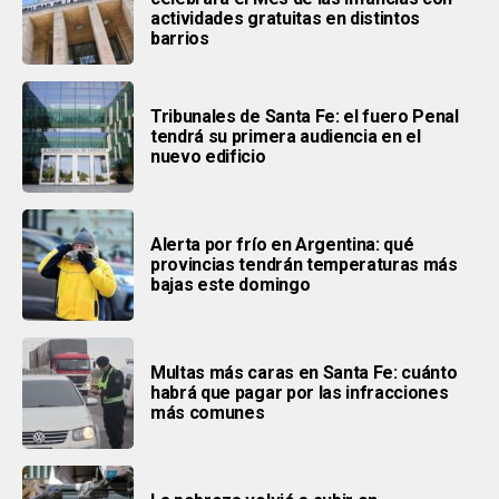
actividades gratuitas en distintos
barrios
Tribunales de Santa Fe: el fuero Penal
tendrá su primera audiencia en el
nuevo edificio
Alerta por frío en Argentina: qué
provincias tendrán temperaturas más
bajas este domingo
Multas más caras en Santa Fe: cuánto
habrá que pagar por las infracciones
más comunes