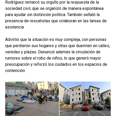
Rodríguez remarcó su orgullo por la respuesta de la
sociedad civil, que se organizó de manera espontánea
para ayudar sin distinción política. También señaló la
presencia de rescatistas que colaboran en las tareas de
asistencia.
Advirtió que la situación es muy compleja, con personas
que perdieron sus hogares y otras que duermen en calles,
veredas y plazas. Denunció además la circulación de
rumores sobre el robo de niños, lo que generó mayor
preocupación y reforzó los cuidados en los espacios de
contención.