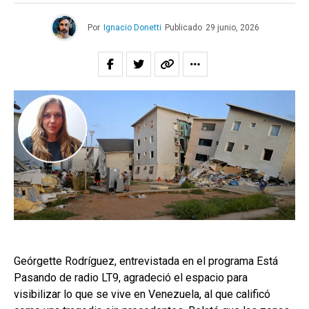
Por
Ignacio Donetti
Publicado
29 junio, 2026
Geórgette Rodríguez, entrevistada en el programa Está
Pasando de radio LT9, agradeció el espacio para
visibilizar lo que se vive en Venezuela, al que calificó