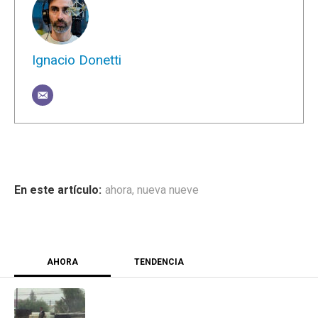
Ignacio Donetti
ahora
,
nueva nueve
AHORA
TENDENCIA