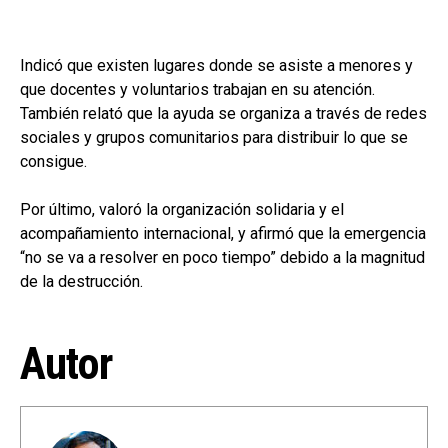
Indicó que existen lugares donde se asiste a menores y
que docentes y voluntarios trabajan en su atención.
También relató que la ayuda se organiza a través de redes
sociales y grupos comunitarios para distribuir lo que se
consigue.
Por último, valoró la organización solidaria y el
acompañamiento internacional, y afirmó que la emergencia
“no se va a resolver en poco tiempo” debido a la magnitud
de la destrucción.
Autor