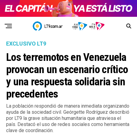
EXCLUSIVO LT9
Los terremotos en Venezuela
provocan un escenario crítico
y una respuesta solidaria sin
precedentes
La población respondió de manera inmediata organizando
ayuda de la sociedad civil. Geórgette Rodríguez describió
por LT9 la grave situación humanitaria que atraviesa el
país. Destacó el uso de redes sociales como herramienta
clave de coordinación.