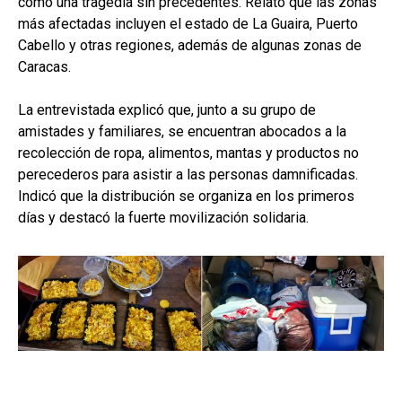
como una tragedia sin precedentes. Relató que las zonas
más afectadas incluyen el estado de La Guaira, Puerto
Cabello y otras regiones, además de algunas zonas de
Caracas.
La entrevistada explicó que, junto a su grupo de
amistades y familiares, se encuentran abocados a la
recolección de ropa, alimentos, mantas y productos no
perecederos para asistir a las personas damnificadas.
Indicó que la distribución se organiza en los primeros
días y destacó la fuerte movilización solidaria.