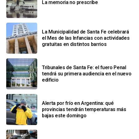
La memoria no prescribe
La Municipalidad de Santa Fe celebrará
el Mes de las Infancias con actividades
gratuitas en distintos barrios
Tribunales de Santa Fe: el fuero Penal
tendrá su primera audiencia en el nuevo
edificio
Alerta por frío en Argentina: qué
provincias tendrán temperaturas más
bajas este domingo