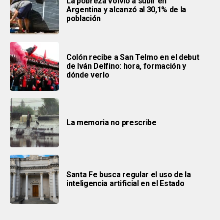
La pobreza volvió a subir en
Argentina y alcanzó al 30,1% de la
población
Colón recibe a San Telmo en el debut
de Iván Delfino: hora, formación y
dónde verlo
La memoria no prescribe
Santa Fe busca regular el uso de la
inteligencia artificial en el Estado