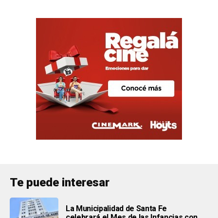
Te puede interesar
La Municipalidad de Santa Fe
celebrará el Mes de las Infancias con