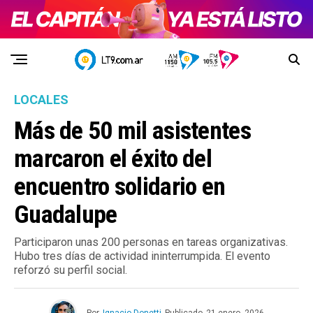
LOCALES
Más de 50 mil asistentes
marcaron el éxito del
encuentro solidario en
Guadalupe
Participaron unas 200 personas en tareas organizativas.
Hubo tres días de actividad ininterrumpida. El evento
reforzó su perfil social.