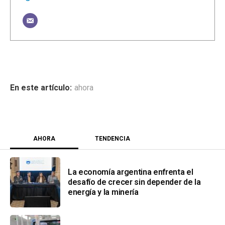
ahora
AHORA
TENDENCIA
La economía argentina enfrenta el
desafío de crecer sin depender de la
energía y la minería