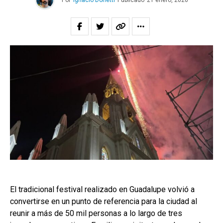
Por
Ignacio Donetti
Publicado
21 enero, 2026
El tradicional festival realizado en Guadalupe volvió a
convertirse en un punto de referencia para la ciudad al
reunir a más de 50 mil personas a lo largo de tres