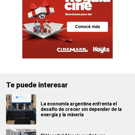
Te puede interesar
La economía argentina enfrenta el
desafío de crecer sin depender de la
energía y la minería