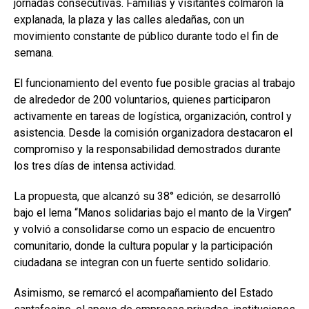
jornadas consecutivas. Familias y visitantes colmaron la
explanada, la plaza y las calles aledañas, con un
movimiento constante de público durante todo el fin de
semana.
El funcionamiento del evento fue posible gracias al trabajo
de alrededor de 200 voluntarios, quienes participaron
activamente en tareas de logística, organización, control y
asistencia. Desde la comisión organizadora destacaron el
compromiso y la responsabilidad demostrados durante
los tres días de intensa actividad.
La propuesta, que alcanzó su 38° edición, se desarrolló
bajo el lema “Manos solidarias bajo el manto de la Virgen”
y volvió a consolidarse como un espacio de encuentro
comunitario, donde la cultura popular y la participación
ciudadana se integran con un fuerte sentido solidario.
Asimismo, se remarcó el acompañamiento del Estado