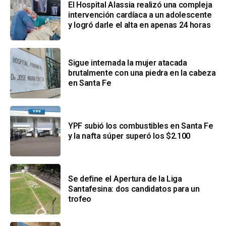
El Hospital Alassia realizó una compleja
intervención cardíaca a un adolescente
y logró darle el alta en apenas 24 horas
Sigue internada la mujer atacada
brutalmente con una piedra en la cabeza
en Santa Fe
YPF subió los combustibles en Santa Fe
y la nafta súper superó los $2.100
Se define el Apertura de la Liga
Santafesina: dos candidatos para un
trofeo