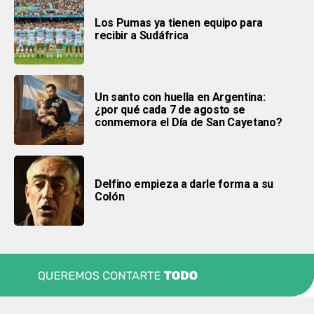
Los Pumas ya tienen equipo para
recibir a Sudáfrica
Un santo con huella en Argentina:
¿por qué cada 7 de agosto se
conmemora el Día de San Cayetano?
Delfino empieza a darle forma a su
Colón