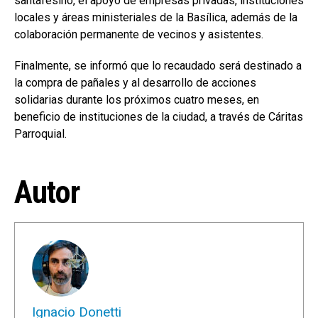
santafesino, el apoyo de empresas privadas, instituciones
locales y áreas ministeriales de la Basílica, además de la
colaboración permanente de vecinos y asistentes.
Finalmente, se informó que lo recaudado será destinado a
la compra de pañales y al desarrollo de acciones
solidarias durante los próximos cuatro meses, en
beneficio de instituciones de la ciudad, a través de Cáritas
Parroquial.
Autor
Ignacio Donetti