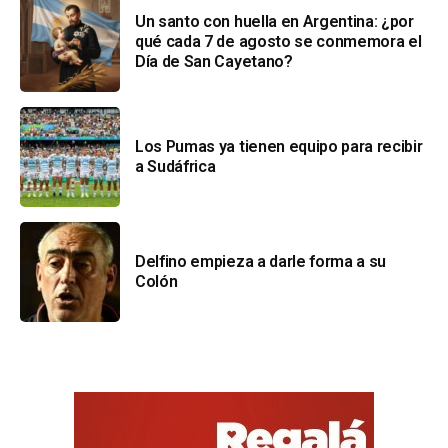
Un santo con huella en Argentina: ¿por
qué cada 7 de agosto se conmemora el
Día de San Cayetano?
Los Pumas ya tienen equipo para recibir
a Sudáfrica
Delfino empieza a darle forma a su
Colón