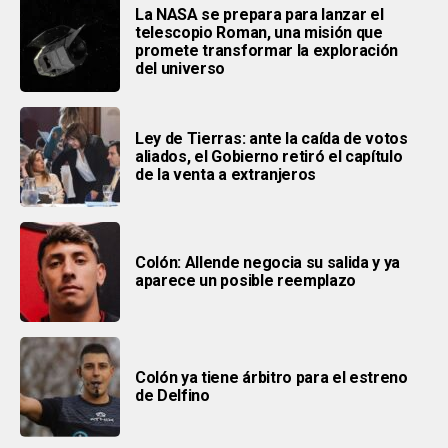
La NASA se prepara para lanzar el
telescopio Roman, una misión que
promete transformar la exploración
del universo
Ley de Tierras: ante la caída de votos
aliados, el Gobierno retiró el capítulo
de la venta a extranjeros
Colón: Allende negocia su salida y ya
aparece un posible reemplazo
Colón ya tiene árbitro para el estreno
de Delfino