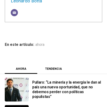
Leonardo Botta
ahora
AHORA
TENDENCIA
Pullaro: “La minería y la energía le dan al
país una nueva oportunidad, que no
debemos perder con políticas
populistas”