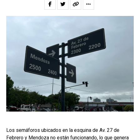
Los semáforos ubicados en la esquina de Av. 27 de
Febrero y Mendoza no están funcionando, lo que genera