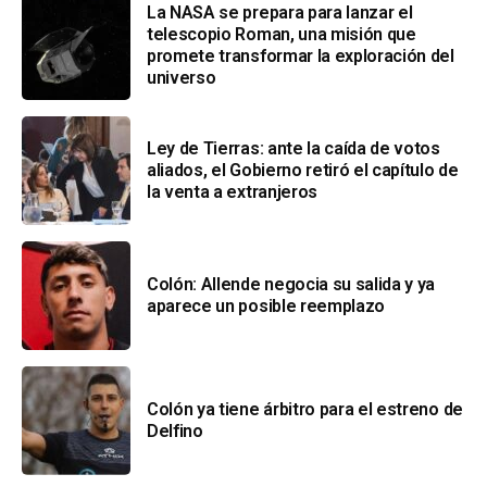
La NASA se prepara para lanzar el
telescopio Roman, una misión que
promete transformar la exploración del
universo
Ley de Tierras: ante la caída de votos
aliados, el Gobierno retiró el capítulo de
la venta a extranjeros
Colón: Allende negocia su salida y ya
aparece un posible reemplazo
Colón ya tiene árbitro para el estreno de
Delfino