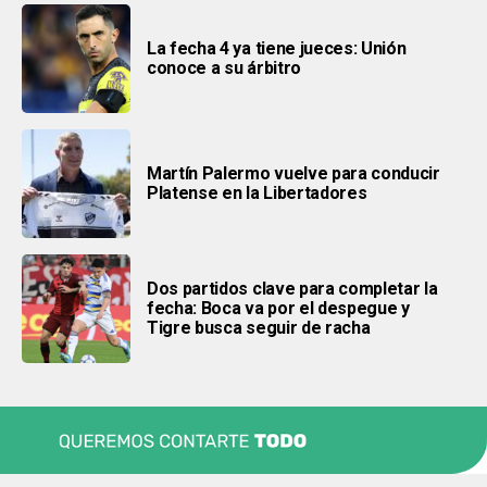
La fecha 4 ya tiene jueces: Unión
conoce a su árbitro
Martín Palermo vuelve para conducir
Platense en la Libertadores
Dos partidos clave para completar la
fecha: Boca va por el despegue y
Tigre busca seguir de racha