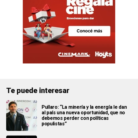
Te puede interesar
Pullaro: “La minería y la energía le dan
al país una nueva oportunidad, que no
debemos perder con políticas
populistas”