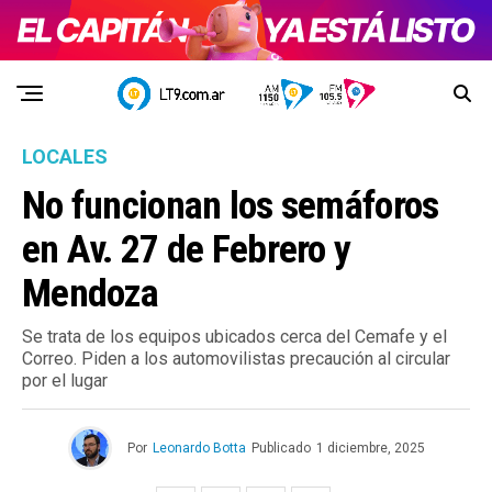
LOCALES
No funcionan los semáforos
en Av. 27 de Febrero y
Mendoza
Se trata de los equipos ubicados cerca del Cemafe y el
Correo. Piden a los automovilistas precaución al circular
por el lugar
Por
Leonardo Botta
Publicado
1 diciembre, 2025