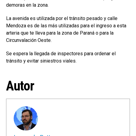
demoras en la zona.
La avenida es utilizada por el tránsito pesado y calle
Mendoza es de las más utilizadas para el ingreso a esta
arteria que te lleva para la zona de Paraná o para la
Circunvalación Oeste.
Se espera la llegada de inspectores para ordenar el
tránsito y evitar siniestros viales.
Autor