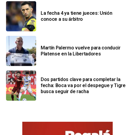
La fecha 4 ya tiene jueces: Unión
conoce a su árbitro
Martín Palermo vuelve para conducir
Platense en la Libertadores
Dos partidos clave para completar la
fecha: Boca va por el despegue y Tigre
busca seguir de racha