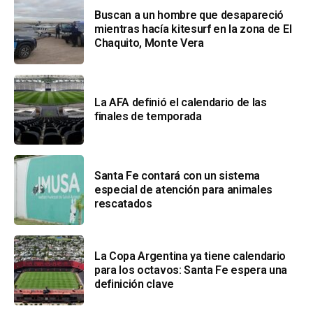
Buscan a un hombre que desapareció
mientras hacía kitesurf en la zona de El
Chaquito, Monte Vera
La AFA definió el calendario de las
finales de temporada
Santa Fe contará con un sistema
especial de atención para animales
rescatados
La Copa Argentina ya tiene calendario
para los octavos: Santa Fe espera una
definición clave