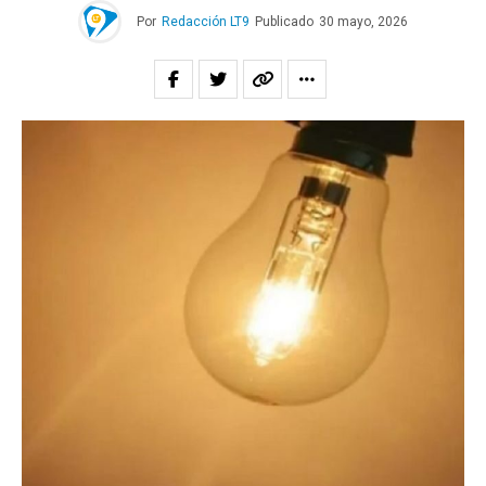
Por
Redacción LT9
Publicado
30 mayo, 2026