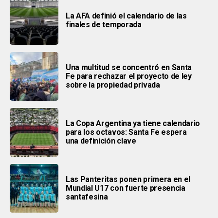
La AFA definió el calendario de las
finales de temporada
Una multitud se concentró en Santa
Fe para rechazar el proyecto de ley
sobre la propiedad privada
La Copa Argentina ya tiene calendario
para los octavos: Santa Fe espera
una definición clave
Las Panteritas ponen primera en el
Mundial U17 con fuerte presencia
santafesina