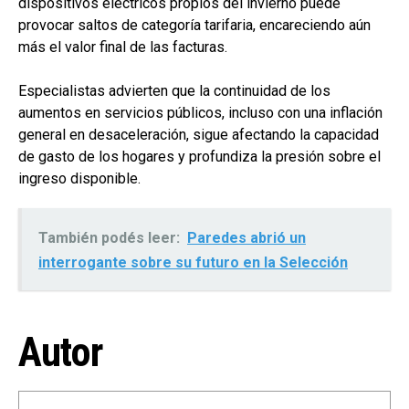
dispositivos eléctricos propios del invierno puede
provocar saltos de categoría tarifaria, encareciendo aún
más el valor final de las facturas.
Especialistas advierten que la continuidad de los
aumentos en servicios públicos, incluso con una inflación
general en desaceleración, sigue afectando la capacidad
de gasto de los hogares y profundiza la presión sobre el
ingreso disponible.
También podés leer:
Paredes abrió un
interrogante sobre su futuro en la Selección
Autor