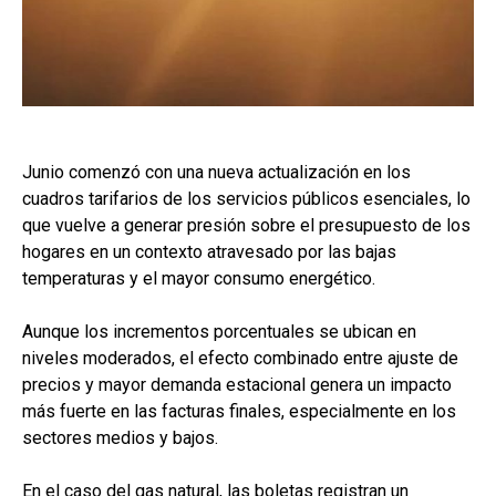
Junio comenzó con una nueva actualización en los
cuadros tarifarios de los servicios públicos esenciales, lo
que vuelve a generar presión sobre el presupuesto de los
hogares en un contexto atravesado por las bajas
temperaturas y el mayor consumo energético.
Aunque los incrementos porcentuales se ubican en
niveles moderados, el efecto combinado entre ajuste de
precios y mayor demanda estacional genera un impacto
más fuerte en las facturas finales, especialmente en los
sectores medios y bajos.
En el caso del gas natural, las boletas registran un