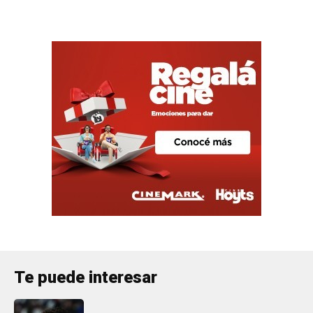
Te puede interesar