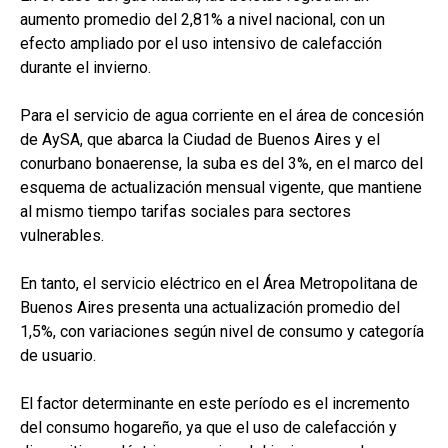
aumento promedio del 2,81% a nivel nacional, con un
efecto ampliado por el uso intensivo de calefacción
durante el invierno.
Para el servicio de agua corriente en el área de concesión
de AySA, que abarca la Ciudad de Buenos Aires y el
conurbano bonaerense, la suba es del 3%, en el marco del
esquema de actualización mensual vigente, que mantiene
al mismo tiempo tarifas sociales para sectores
vulnerables.
En tanto, el servicio eléctrico en el Área Metropolitana de
Buenos Aires presenta una actualización promedio del
1,5%, con variaciones según nivel de consumo y categoría
de usuario.
El factor determinante en este período es el incremento
del consumo hogareño, ya que el uso de calefacción y