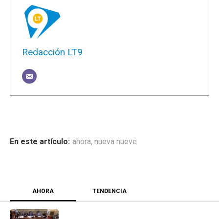
Redacción LT9
ahora
,
nueva nueve
AHORA
TENDENCIA