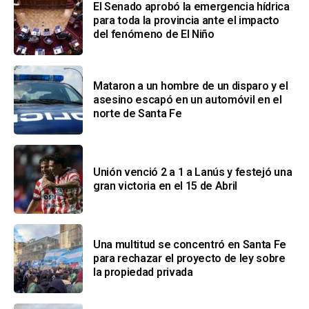
El Senado aprobó la emergencia hídrica
para toda la provincia ante el impacto
del fenómeno de El Niño
Mataron a un hombre de un disparo y el
asesino escapó en un automóvil en el
norte de Santa Fe
Unión venció 2 a 1 a Lanús y festejó una
gran victoria en el 15 de Abril
Una multitud se concentró en Santa Fe
para rechazar el proyecto de ley sobre
la propiedad privada