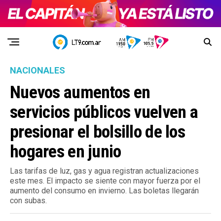
NACIONALES
Nuevos aumentos en
servicios públicos vuelven a
presionar el bolsillo de los
hogares en junio
Las tarifas de luz, gas y agua registran actualizaciones
este mes. El impacto se siente con mayor fuerza por el
aumento del consumo en invierno. Las boletas llegarán
con subas.