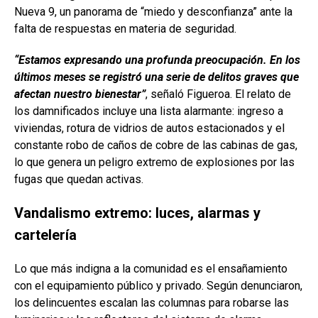
Nueva 9, un panorama de “miedo y desconfianza” ante la
falta de respuestas en materia de seguridad.
“Estamos expresando una profunda preocupación. En los
últimos meses se registró una serie de delitos graves que
afectan nuestro bienestar”
, señaló Figueroa. El relato de
los damnificados incluye una lista alarmante: ingreso a
viviendas, rotura de vidrios de autos estacionados y el
constante robo de caños de cobre de las cabinas de gas,
lo que genera un peligro extremo de explosiones por las
fugas que quedan activas.
Vandalismo extremo: luces, alarmas y
cartelería
Lo que más indigna a la comunidad es el ensañamiento
con el equipamiento público y privado. Según denunciaron,
los delincuentes escalan las columnas para robarse las