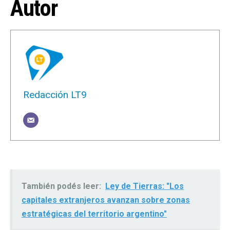
Autor
Redacción LT9
También podés leer:
Ley de Tierras: "Los
capitales extranjeros avanzan sobre zonas
estratégicas del territorio argentino"