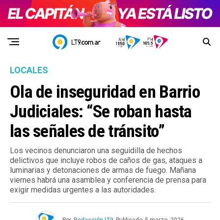
LOCALES
Ola de inseguridad en Barrio
Judiciales: “Se roban hasta
las señales de tránsito”
Los vecinos denunciaron una seguidilla de hechos
delictivos que incluye robos de caños de gas, ataques a
luminarias y detonaciones de armas de fuego. Mañana
viernes habrá una asamblea y conferencia de prensa para
exigir medidas urgentes a las autoridades.