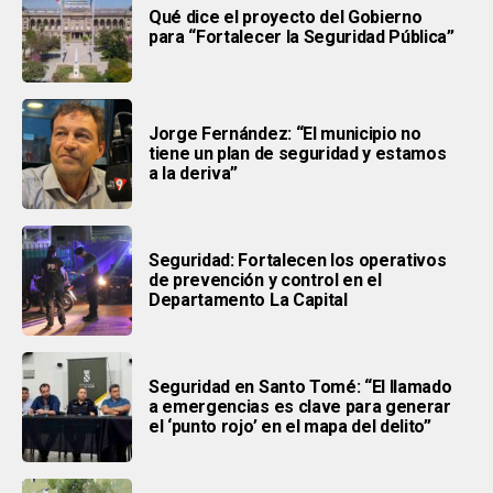
Qué dice el proyecto del Gobierno
para “Fortalecer la Seguridad Pública”
Jorge Fernández: “El municipio no
tiene un plan de seguridad y estamos
a la deriva”
Seguridad: Fortalecen los operativos
de prevención y control en el
Departamento La Capital
Seguridad en Santo Tomé: “El llamado
a emergencias es clave para generar
el ‘punto rojo’ en el mapa del delito”