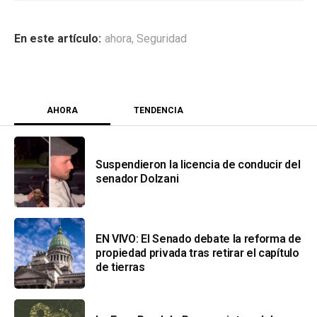
ahora
,
Seguridad
AHORA
TENDENCIA
Suspendieron la licencia de conducir del
senador Dolzani
EN VIVO: El Senado debate la reforma de
propiedad privada tras retirar el capítulo
de tierras