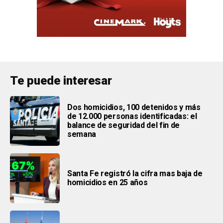
Te puede interesar
Dos homicidios, 100 detenidos y más
de 12.000 personas identificadas: el
balance de seguridad del fin de
semana
Santa Fe registró la cifra mas baja de
homicidios en 25 años