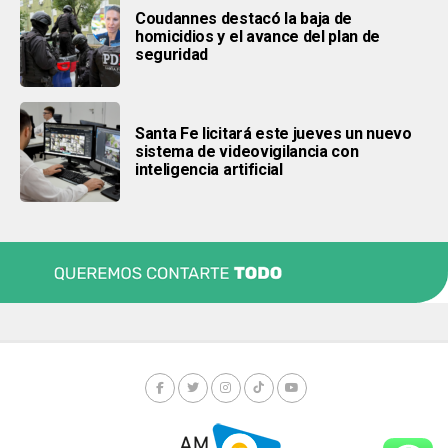
Coudannes destacó la baja de
homicidios y el avance del plan de
seguridad
Santa Fe licitará este jueves un nuevo
sistema de videovigilancia con
inteligencia artificial