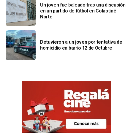
Un joven fue baleado tras una discusión
en un partido de fútbol en Colastiné
Norte
Detuvieron a un joven por tentativa de
homicidio en barrio 12 de Octubre