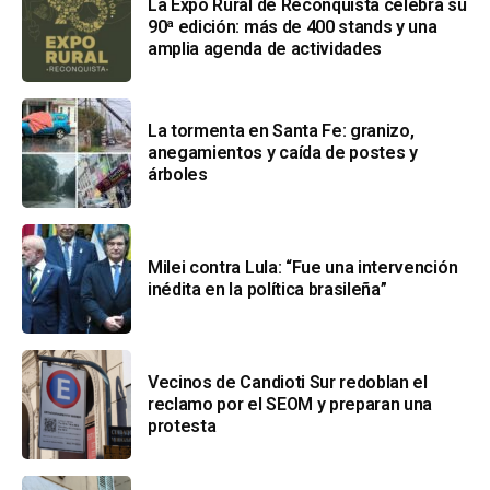
La Expo Rural de Reconquista celebra su
90ª edición: más de 400 stands y una
amplia agenda de actividades
La tormenta en Santa Fe: granizo,
anegamientos y caída de postes y
árboles
Milei contra Lula: “Fue una intervención
inédita en la política brasileña”
Vecinos de Candioti Sur redoblan el
reclamo por el SEOM y preparan una
protesta