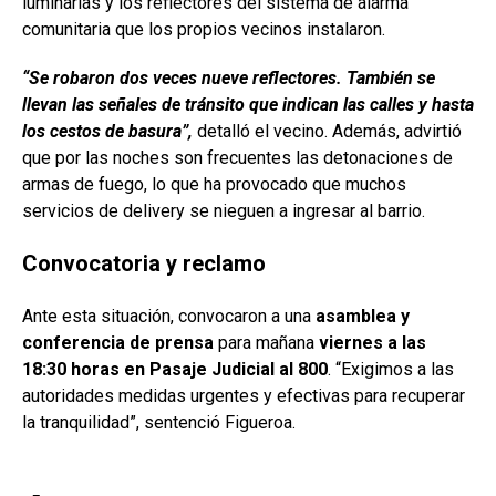
luminarias y los reflectores del sistema de alarma
comunitaria que los propios vecinos instalaron.
“Se robaron dos veces nueve reflectores. También se
llevan las señales de tránsito que indican las calles y hasta
los cestos de basura”,
detalló el vecino. Además, advirtió
que por las noches son frecuentes las detonaciones de
armas de fuego, lo que ha provocado que muchos
servicios de delivery se nieguen a ingresar al barrio.
Convocatoria y reclamo
Ante esta situación, convocaron a una
asamblea y
conferencia de prensa
para mañana
viernes a las
18:30 horas en Pasaje Judicial al 800
. “Exigimos a las
autoridades medidas urgentes y efectivas para recuperar
la tranquilidad”, sentenció Figueroa.