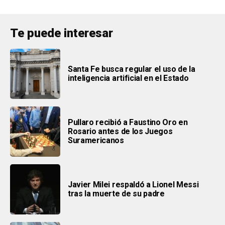
Te puede interesar
Santa Fe busca regular el uso de la
inteligencia artificial en el Estado
Pullaro recibió a Faustino Oro en
Rosario antes de los Juegos
Suramericanos
Javier Milei respaldó a Lionel Messi
tras la muerte de su padre