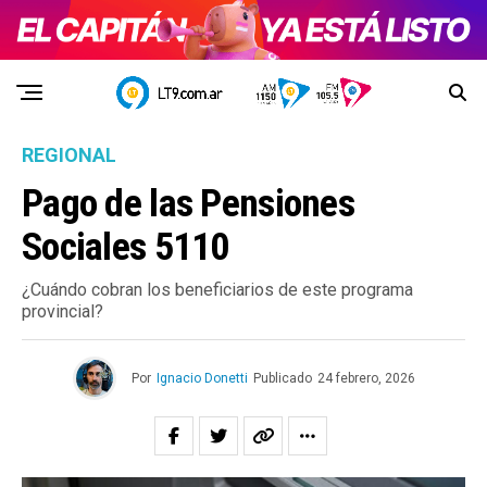
REGIONAL
Pago de las Pensiones
Sociales 5110
¿Cuándo cobran los beneficiarios de este programa
provincial?
Por
Ignacio Donetti
Publicado
24 febrero, 2026