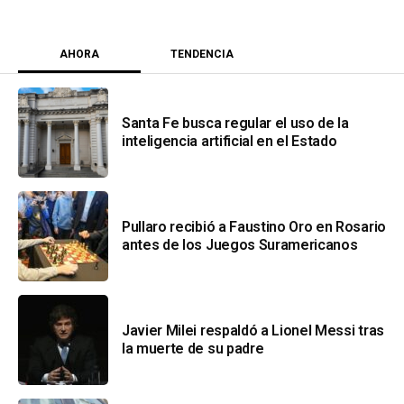
AHORA
TENDENCIA
Santa Fe busca regular el uso de la
inteligencia artificial en el Estado
Pullaro recibió a Faustino Oro en Rosario
antes de los Juegos Suramericanos
Javier Milei respaldó a Lionel Messi tras
la muerte de su padre