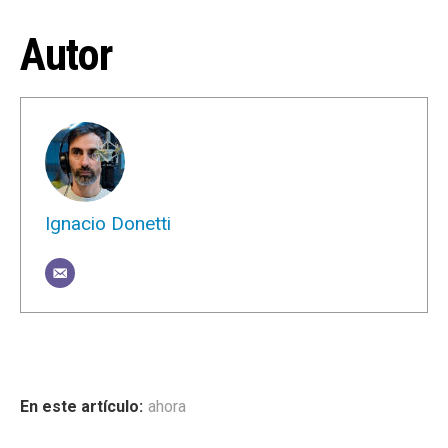
Autor
Ignacio Donetti
ahora