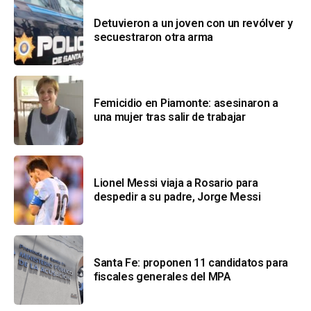
Detuvieron a un joven con un revólver y
secuestraron otra arma
Femicidio en Piamonte: asesinaron a
una mujer tras salir de trabajar
Lionel Messi viaja a Rosario para
despedir a su padre, Jorge Messi
Santa Fe: proponen 11 candidatos para
fiscales generales del MPA