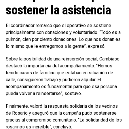
sostener la asistencia
El coordinador remarcó que el operativo se sostiene
principalmente con donaciones y voluntariado. “Todo es a
pulmón, cien por ciento donaciones. Lo que nos donan es
lo mismo que le entregamos a la gente”, expresó.
Sobre la posibilidad de una reinserción social, Cambiaso
destacó la importancia del acompañamiento. “Hemos
tenido casos de familias que estaban en situación de
calle, consiguieron trabajo y pudieron alquilar. El
acompañamiento es fundamental para que esa persona
pueda volver a reinsertarse”, sostuvo.
Finalmente, valoró la respuesta solidaria de los vecinos
de Rosario y aseguró que la campaña pudo sostenerse
gracias al compromiso comunitario. “La solidaridad de los
rosarinos es increíble”, concluyó.