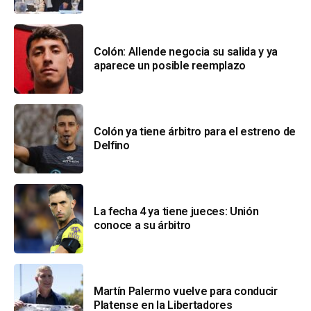
Colón: Allende negocia su salida y ya
aparece un posible reemplazo
Colón ya tiene árbitro para el estreno de
Delfino
La fecha 4 ya tiene jueces: Unión
conoce a su árbitro
Martín Palermo vuelve para conducir
Platense en la Libertadores