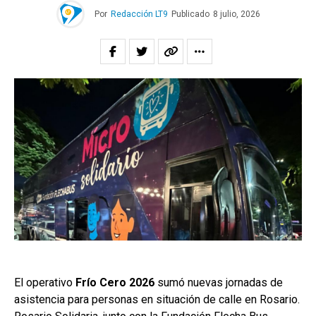
Por
Redacción LT9
Publicado
8 julio, 2026
El operativo
Frío Cero 2026
sumó nuevas jornadas de
asistencia para personas en situación de calle en Rosario.