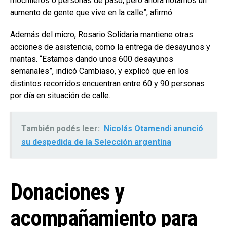
mochileros o personas de paso, pero ahora notamos un
aumento de gente que vive en la calle”, afirmó.
Además del micro, Rosario Solidaria mantiene otras
acciones de asistencia, como la entrega de desayunos y
mantas. “Estamos dando unos 600 desayunos
semanales”, indicó Cambiaso, y explicó que en los
distintos recorridos encuentran entre 60 y 90 personas
por día en situación de calle.
También podés leer:
Nicolás Otamendi anunció
su despedida de la Selección argentina
Donaciones y
acompañamiento para