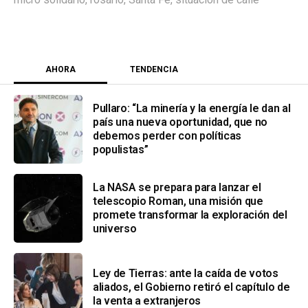
AHORA
TENDENCIA
Pullaro: “La minería y la energía le dan al
país una nueva oportunidad, que no
debemos perder con políticas
populistas”
La NASA se prepara para lanzar el
telescopio Roman, una misión que
promete transformar la exploración del
universo
Ley de Tierras: ante la caída de votos
aliados, el Gobierno retiró el capítulo de
la venta a extranjeros