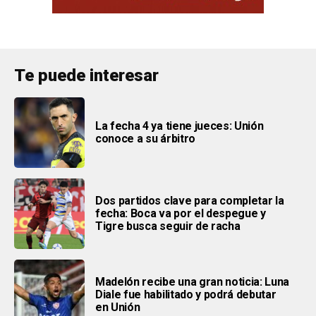
Te puede interesar
La fecha 4 ya tiene jueces: Unión
conoce a su árbitro
Dos partidos clave para completar la
fecha: Boca va por el despegue y
Tigre busca seguir de racha
Madelón recibe una gran noticia: Luna
Diale fue habilitado y podrá debutar
en Unión