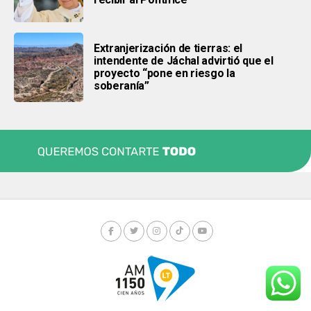
Extranjerización de tierras: el
intendente de Jáchal advirtió que el
proyecto “pone en riesgo la
soberanía”