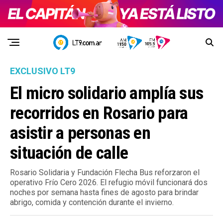
EXCLUSIVO LT9
El micro solidario amplía sus
recorridos en Rosario para
asistir a personas en
situación de calle
Rosario Solidaria y Fundación Flecha Bus reforzaron el
operativo Frío Cero 2026. El refugio móvil funcionará dos
noches por semana hasta fines de agosto para brindar
abrigo, comida y contención durante el invierno.