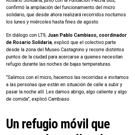
Rosario Solidaria, junto con la Fundación Flecha Bus,
confirmó la ampliación del funcionamiento del micro
solidario, que desde ahora realizará recorridos nocturnos
los lunes y miércoles hasta fines de agosto.
En diálogo con LT9,
Juan Pablo Cambiaso, coordinador
de Rosario Solidaria
, explicó que el colectivo parte
desde la zona del Museo Castagnino y recorre distintos
puntos de la ciudad para acercarse a quienes necesitan
refugio durante las noches de bajas temperaturas.
“Salimos con el micro, hacemos las recorridas e invitamos
a las personas que están en situación de calle a subir y
pasar la noche allí. Les damos abrigo, algo caliente y algo
de comida”, explicó Cambiaso.
Un refugio móvil que