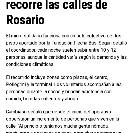
recorre las calles de
Rosario
El micro solidario funciona con un solo colectivo de dos
pisos aportado por la Fundación Flecha Bus. Según detalló
el coordinador, cada noche suelen subir entre 10 y 12
personas, aunque la cantidad varía según la demanda y las
condiciones climáticas.
El recorrido incluye zonas como plazas, el centro,
Pellegrini y la terminal. Los voluntarios acompañan a las
personas durante la noche y brindan asistencia con
comida, bebidas calientes y abrigo.
Cambiaso señaló que desde el inicio del operativo
observaron un incremento de personas que viven en la
calle. “Al principio teníamos mucha gente nómada,