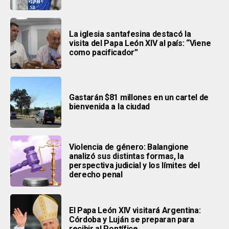
La iglesia santafesina destacó la
visita del Papa León XIV al país: “Viene
como pacificador”
Gastarán $81 millones en un cartel de
bienvenida a la ciudad
Violencia de género: Balangione
analizó sus distintas formas, la
perspectiva judicial y los límites del
derecho penal
El Papa León XIV visitará Argentina:
Córdoba y Luján se preparan para
recibir al Pontífice