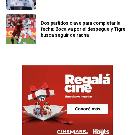
Dos partidos clave para completar la
fecha: Boca va por el despegue y Tigre
busca seguir de racha