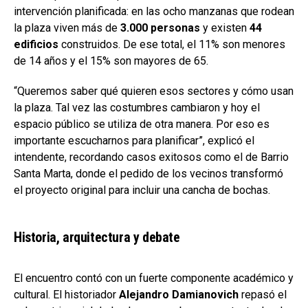
intervención planificada: en las ocho manzanas que rodean
la plaza viven más de
3.000 personas
y existen
44
edificios
construidos. De ese total, el 11% son menores
de 14 años y el 15% son mayores de 65.
“Queremos saber qué quieren esos sectores y cómo usan
la plaza. Tal vez las costumbres cambiaron y hoy el
espacio público se utiliza de otra manera. Por eso es
importante escucharnos para planificar”, explicó el
intendente, recordando casos exitosos como el de Barrio
Santa Marta, donde el pedido de los vecinos transformó
el proyecto original para incluir una cancha de bochas.
Historia, arquitectura y debate
El encuentro contó con un fuerte componente académico y
cultural. El historiador
Alejandro Damianovich
repasó el