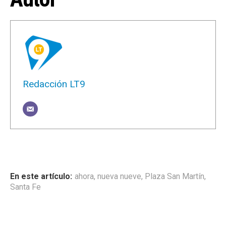
Redacción LT9
ahora
,
nueva nueve
,
Plaza San Martín
,
Santa Fe