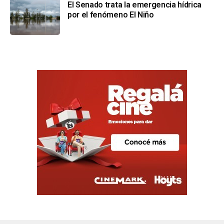
El Senado trata la emergencia hídrica
por el fenómeno El Niño