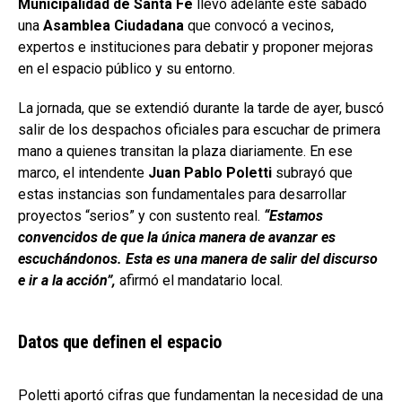
Municipalidad de Santa Fe
llevó adelante este sábado
una
Asamblea Ciudadana
que convocó a vecinos,
expertos e instituciones para debatir y proponer mejoras
en el espacio público y su entorno.
La jornada, que se extendió durante la tarde de ayer, buscó
salir de los despachos oficiales para escuchar de primera
mano a quienes transitan la plaza diariamente. En ese
marco, el intendente
Juan Pablo Poletti
subrayó que
estas instancias son fundamentales para desarrollar
proyectos “serios” y con sustento real.
“Estamos
convencidos de que la única manera de avanzar es
escuchándonos. Esta es una manera de salir del discurso
e ir a la acción”,
afirmó el mandatario local.
Datos que definen el espacio
Poletti aportó cifras que fundamentan la necesidad de una