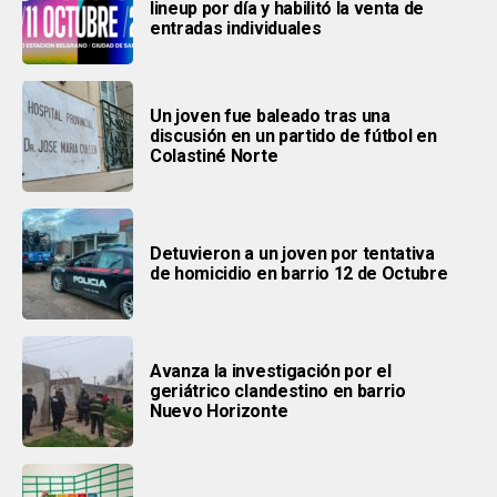
lineup por día y habilitó la venta de
entradas individuales
Un joven fue baleado tras una
discusión en un partido de fútbol en
Colastiné Norte
Detuvieron a un joven por tentativa
de homicidio en barrio 12 de Octubre
Avanza la investigación por el
geriátrico clandestino en barrio
Nuevo Horizonte