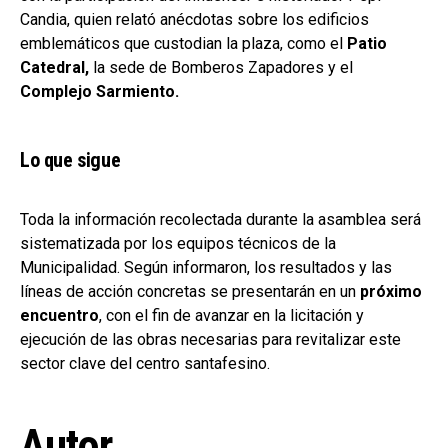
Candia, quien relató anécdotas sobre los edificios
emblemáticos que custodian la plaza, como el
Patio
Catedral,
la sede de Bomberos Zapadores y el
Complejo Sarmiento.
Lo que sigue
Toda la información recolectada durante la asamblea será
sistematizada por los equipos técnicos de la
Municipalidad. Según informaron, los resultados y las
líneas de acción concretas se presentarán en un
próximo
encuentro
, con el fin de avanzar en la licitación y
ejecución de las obras necesarias para revitalizar este
sector clave del centro santafesino.
Autor