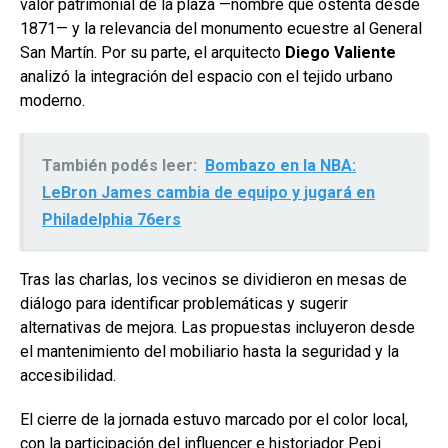
valor patrimonial de la plaza —nombre que ostenta desde
1871— y la relevancia del monumento ecuestre al General
San Martín. Por su parte, el arquitecto
Diego Valiente
analizó la integración del espacio con el tejido urbano
moderno.
También podés leer:
Bombazo en la NBA:
LeBron James cambia de equipo y jugará en
Philadelphia 76ers
Tras las charlas, los vecinos se dividieron en mesas de
diálogo para identificar problemáticas y sugerir
alternativas de mejora. Las propuestas incluyeron desde
el mantenimiento del mobiliario hasta la seguridad y la
accesibilidad.
El cierre de la jornada estuvo marcado por el color local,
con la participación del influencer e historiador Pepi