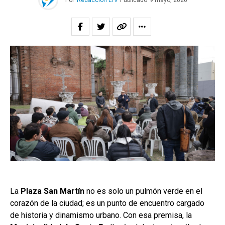
Por
Redacción LT9
Publicado
9 mayo, 2026
La
Plaza San Martín
no es solo un pulmón verde en el
corazón de la ciudad; es un punto de encuentro cargado
de historia y dinamismo urbano. Con esa premisa, la