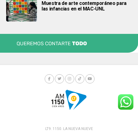
Muestra de arte contemporáneo para
las infancias en el MAC-UNL
LT9. 1150. LA NUEVA NUEVE