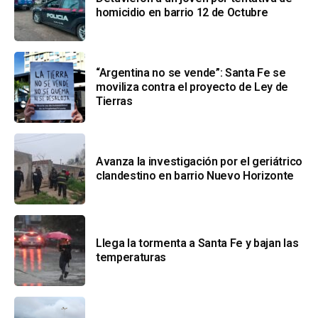
homicidio en barrio 12 de Octubre
“Argentina no se vende”: Santa Fe se
moviliza contra el proyecto de Ley de
Tierras
Avanza la investigación por el geriátrico
clandestino en barrio Nuevo Horizonte
Llega la tormenta a Santa Fe y bajan las
temperaturas