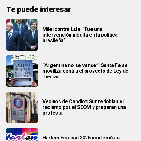
Te puede interesar
Milei contra Lula: “Fue una
intervención inédita en la política
brasileña”
“Argentina no se vende”: Santa Fe se
moviliza contra el proyecto de Ley de
Tierras
Vecinos de Candioti Sur redoblan el
reclamo por el SEOM y preparan una
protesta
Harlem Festival 2026 confirmó su