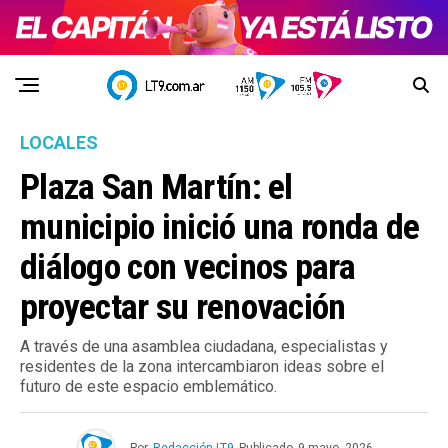
LOCALES
Plaza San Martín: el
municipio inició una ronda de
diálogo con vecinos para
proyectar su renovación
A través de una asamblea ciudadana, especialistas y
residentes de la zona intercambiaron ideas sobre el
futuro de este espacio emblemático.