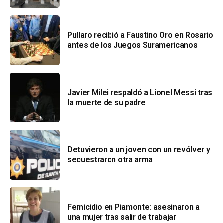
Pullaro recibió a Faustino Oro en Rosario
antes de los Juegos Suramericanos
Javier Milei respaldó a Lionel Messi tras
la muerte de su padre
Detuvieron a un joven con un revólver y
secuestraron otra arma
Femicidio en Piamonte: asesinaron a
una mujer tras salir de trabajar