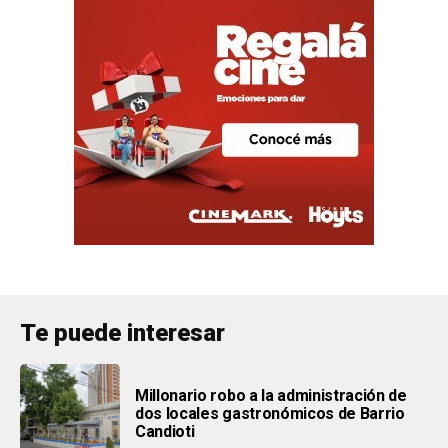
Te puede interesar
Millonario robo a la administración de
dos locales gastronómicos de Barrio
Candioti