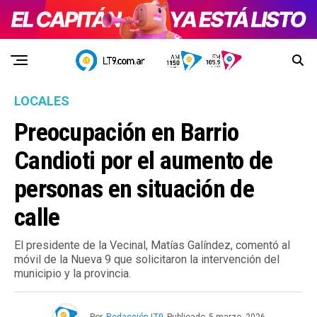
LOCALES
Preocupación en Barrio
Candioti por el aumento de
personas en situación de
calle
El presidente de la Vecinal, Matías Galíndez, comentó al
móvil de la Nueva 9 que solicitaron la intervención del
municipio y la provincia.