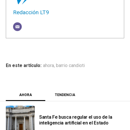
Redacción LT9
ahora
,
barrio candioti
AHORA
TENDENCIA
Santa Fe busca regular el uso de la
inteligencia artificial en el Estado