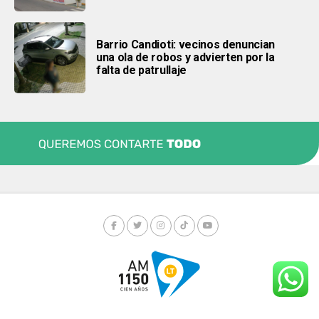
Barrio Candioti: vecinos denuncian
una ola de robos y advierten por la
falta de patrullaje