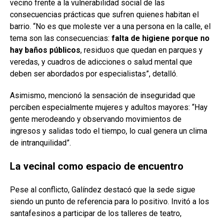
vecino frente a la vulnerabilidad social de las
consecuencias prácticas que sufren quienes habitan el
barrio. “No es que moleste ver a una persona en la calle, el
tema son las consecuencias:
falta de higiene porque no
hay baños públicos
, residuos que quedan en parques y
veredas, y cuadros de adicciones o salud mental que
deben ser abordados por especialistas”, detalló.
Asimismo, mencionó la sensación de inseguridad que
perciben especialmente mujeres y adultos mayores: “Hay
gente merodeando y observando movimientos de
ingresos y salidas todo el tiempo, lo cual genera un clima
de intranquilidad”.
La vecinal como espacio de encuentro
Pese al conflicto, Galíndez destacó que la sede sigue
siendo un punto de referencia para lo positivo. Invitó a los
santafesinos a participar de los talleres de teatro,