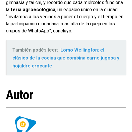
gimnasia y tai chi, y recordó que cada miércoles funciona
la
feria agroecológica
, un espacio único en la ciudad.
“Invitamos a los vecinos a poner el cuerpo y el tiempo en
la participación ciudadana, más allá de la queja en los
grupos de WhatsApp”, concluyó.
También podés leer:
Lomo Wellington: el
clásico de la cocina que combina carne jugosa y
hojaldre crocante
Autor