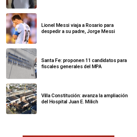
Lionel Messi viaja a Rosario para
despedir a su padre, Jorge Messi
Santa Fe: proponen 11 candidatos para
fiscales generales del MPA
Villa Constitución: avanza la ampliación
del Hospital Juan E. Milich