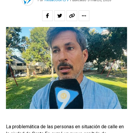
Por
Redacción LT9
Publicado
5 marzo, 2026
La problemática de las personas en situación de calle en