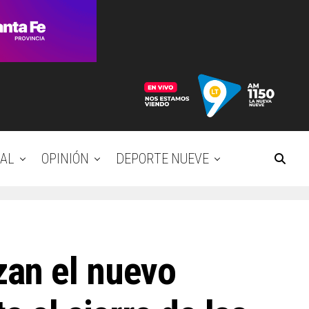
AL
OPINIÓN
DEPORTE NUEVE
zan el nuevo