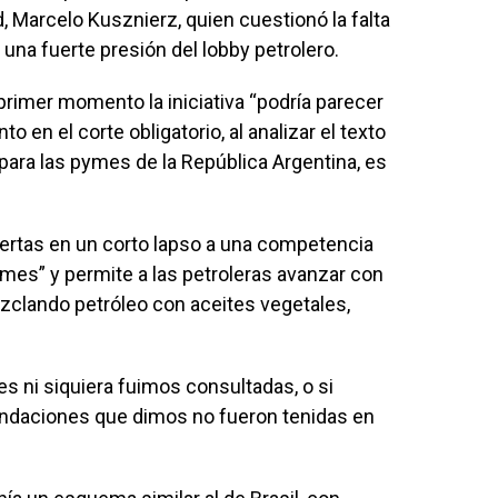
d, Marcelo Kusznierz, quien cuestionó la falta
una fuerte presión del lobby petrolero.
rimer momento la iniciativa “podría parecer
o en el corte obligatorio, al analizar el texto
para las pymes de la República Argentina, es
uertas en un corto lapso a una competencia
ymes” y permite a las petroleras avanzar con
ezclando petróleo con aceites vegetales,
s ni siquiera fuimos consultadas, o si
ndaciones que dimos no fueron tenidas en