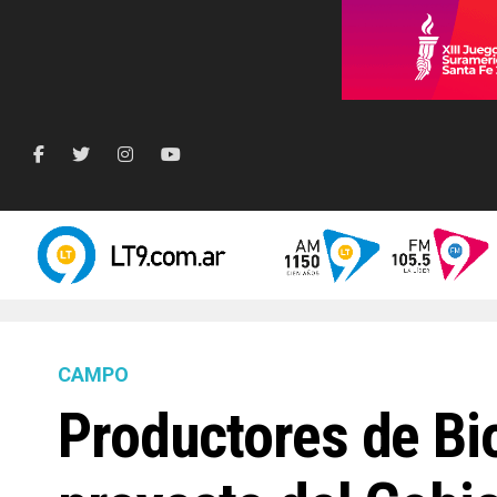
CAMPO
Productores de Bi