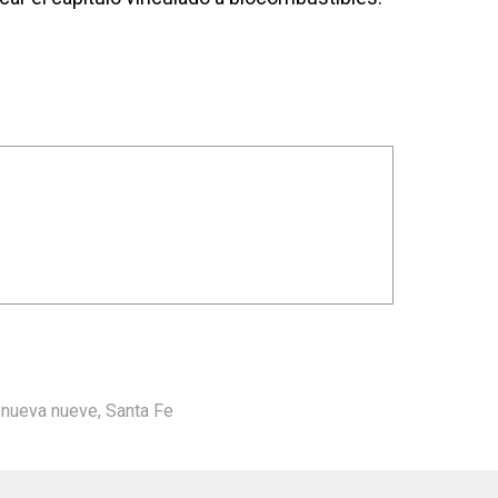
,
nueva nueve
,
Santa Fe