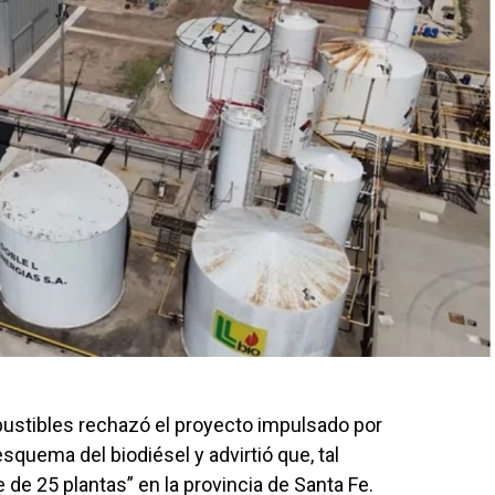
stibles rechazó el proyecto impulsado por
esquema del biodiésel y advirtió que, tal
 de 25 plantas” en la provincia de Santa Fe.