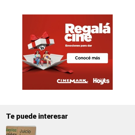
Te puede interesar