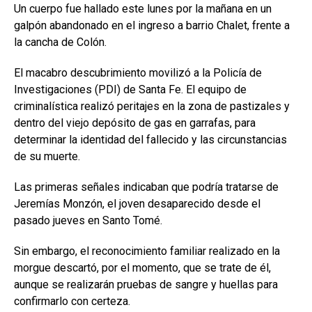
Un cuerpo fue hallado este lunes por la mañana en un
galpón abandonado en el ingreso a barrio Chalet, frente a
la cancha de Colón.
El macabro descubrimiento movilizó a la Policía de
Investigaciones (PDI) de Santa Fe. El equipo de
criminalística realizó peritajes en la zona de pastizales y
dentro del viejo depósito de gas en garrafas, para
determinar la identidad del fallecido y las circunstancias
de su muerte.
Las primeras señales indicaban que podría tratarse de
Jeremías Monzón, el joven desaparecido desde el
pasado jueves en Santo Tomé.
Sin embargo, el reconocimiento familiar realizado en la
morgue descartó, por el momento, que se trate de él,
aunque se realizarán pruebas de sangre y huellas para
confirmarlo con certeza.