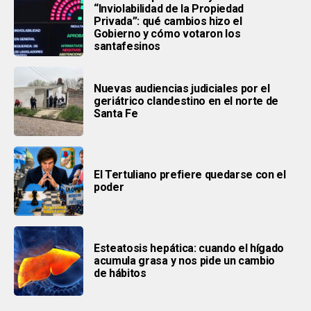
“Inviolabilidad de la Propiedad
Privada”: qué cambios hizo el
Gobierno y cómo votaron los
santafesinos
Nuevas audiencias judiciales por el
geriátrico clandestino en el norte de
Santa Fe
El Tertuliano prefiere quedarse con el
poder
Esteatosis hepática: cuando el hígado
acumula grasa y nos pide un cambio
de hábitos