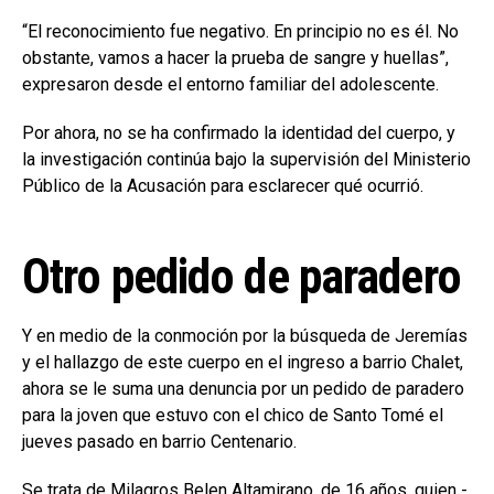
“El reconocimiento fue negativo. En principio no es él. No
obstante, vamos a hacer la prueba de sangre y huellas”,
expresaron desde el entorno familiar del adolescente.
Por ahora, no se ha confirmado la identidad del cuerpo, y
la investigación continúa bajo la supervisión del Ministerio
Público de la Acusación para esclarecer qué ocurrió.
Otro pedido de paradero
Y en medio de la conmoción por la búsqueda de Jeremías
y el hallazgo de este cuerpo en el ingreso a barrio Chalet,
ahora se le suma una denuncia por un pedido de paradero
para la joven que estuvo con el chico de Santo Tomé el
jueves pasado en barrio Centenario.
Se trata de Milagros Belen Altamirano, de 16 años, quien -