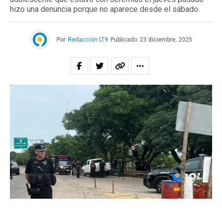
hizo una denuncia porque no aparece desde el sábado.
Por
Redacción LT9
Publicado
23 diciembre, 2025