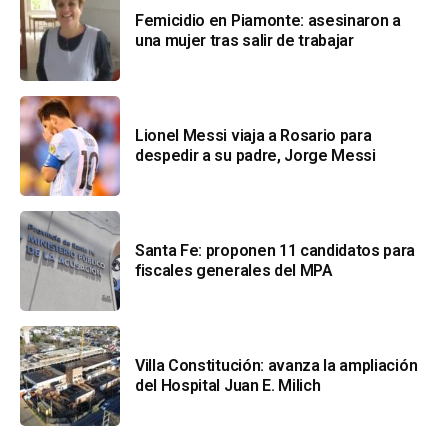
Femicidio en Piamonte: asesinaron a
una mujer tras salir de trabajar
Lionel Messi viaja a Rosario para
despedir a su padre, Jorge Messi
Santa Fe: proponen 11 candidatos para
fiscales generales del MPA
Villa Constitución: avanza la ampliación
del Hospital Juan E. Milich