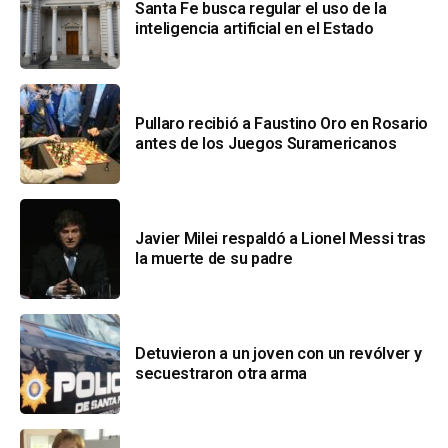
Santa Fe busca regular el uso de la
inteligencia artificial en el Estado
Pullaro recibió a Faustino Oro en Rosario
antes de los Juegos Suramericanos
Javier Milei respaldó a Lionel Messi tras
la muerte de su padre
Detuvieron a un joven con un revólver y
secuestraron otra arma