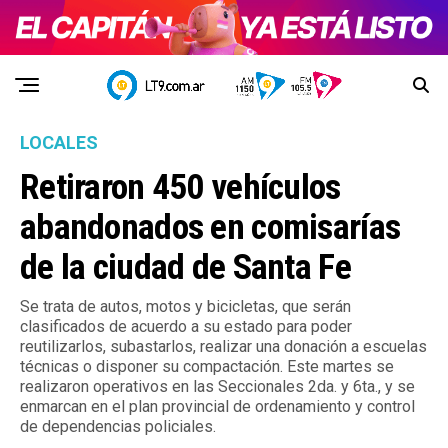
LOCALES
Retiraron 450 vehículos
abandonados en comisarías
de la ciudad de Santa Fe
Se trata de autos, motos y bicicletas, que serán
clasificados de acuerdo a su estado para poder
reutilizarlos, subastarlos, realizar una donación a escuelas
técnicas o disponer su compactación. Este martes se
realizaron operativos en las Seccionales 2da. y 6ta., y se
enmarcan en el plan provincial de ordenamiento y control
de dependencias policiales.