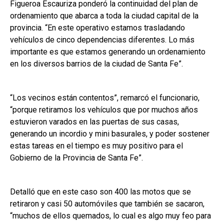
Figueroa Escauriza ponderó la continuidad del plan de
ordenamiento que abarca a toda la ciudad capital de la
provincia. “En este operativo estamos trasladando
vehículos de cinco dependencias diferentes. Lo más
importante es que estamos generando un ordenamiento
en los diversos barrios de la ciudad de Santa Fe”.
“Los vecinos están contentos”, remarcó el funcionario,
“porque retiramos los vehículos que por muchos años
estuvieron varados en las puertas de sus casas,
generando un incordio y mini basurales, y poder sostener
estas tareas en el tiempo es muy positivo para el
Gobierno de la Provincia de Santa Fe”.
Detalló que en este caso son 400 las motos que se
retiraron y casi 50 automóviles que también se sacaron,
“muchos de ellos quemados, lo cual es algo muy feo para