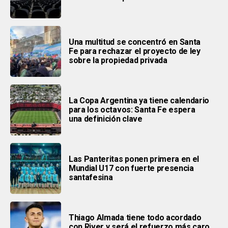
Una multitud se concentró en Santa
Fe para rechazar el proyecto de ley
sobre la propiedad privada
La Copa Argentina ya tiene calendario
para los octavos: Santa Fe espera
una definición clave
Las Panteritas ponen primera en el
Mundial U17 con fuerte presencia
santafesina
Thiago Almada tiene todo acordado
con River y será el refuerzo más caro