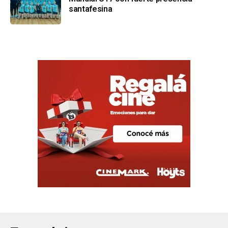
santafesina