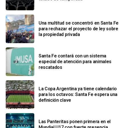
Una multitud se concentró en Santa Fe
para rechazar el proyecto de ley sobre
la propiedad privada
Santa Fe contará con un sistema
especial de atención para animales
rescatados
La Copa Argentina ya tiene calendario
para los octavos: Santa Fe espera una
definición clave
Las Panteritas ponen primera en el
Mundial U17 con fuerte presencia