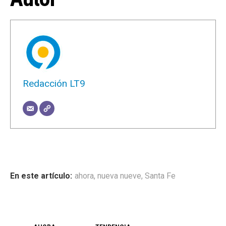
Redacción LT9
ahora
,
nueva nueve
,
Santa Fe