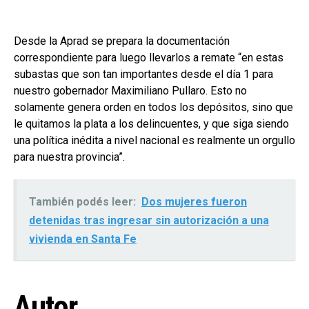
Desde la Aprad se prepara la documentación
correspondiente para luego llevarlos a remate “en estas
subastas que son tan importantes desde el día 1 para
nuestro gobernador Maximiliano Pullaro. Esto no
solamente genera orden en todos los depósitos, sino que
le quitamos la plata a los delincuentes, y que siga siendo
una política inédita a nivel nacional es realmente un orgullo
para nuestra provincia”.
También podés leer:
Dos mujeres fueron
detenidas tras ingresar sin autorización a una
vivienda en Santa Fe
Autor