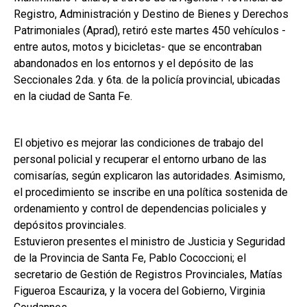
Registro, Administración y Destino de Bienes y Derechos
Patrimoniales (Aprad), retiró este martes 450 vehículos -
entre autos, motos y bicicletas- que se encontraban
abandonados en los entornos y el depósito de las
Seccionales 2da. y 6ta. de la policía provincial, ubicadas
en la ciudad de Santa Fe.
El objetivo es mejorar las condiciones de trabajo del
personal policial y recuperar el entorno urbano de las
comisarías, según explicaron las autoridades. Asimismo,
el procedimiento se inscribe en una política sostenida de
ordenamiento y control de dependencias policiales y
depósitos provinciales.
Estuvieron presentes el ministro de Justicia y Seguridad
de la Provincia de Santa Fe, Pablo Cococcioni; el
secretario de Gestión de Registros Provinciales, Matías
Figueroa Escauriza, y la vocera del Gobierno, Virginia