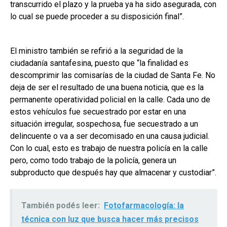
transcurrido el plazo y la prueba ya ha sido asegurada, con
lo cual se puede proceder a su disposición final”.
El ministro también se refirió a la seguridad de la
ciudadanía santafesina, puesto que “la finalidad es
descomprimir las comisarías de la ciudad de Santa Fe. No
deja de ser el resultado de una buena noticia, que es la
permanente operatividad policial en la calle. Cada uno de
estos vehículos fue secuestrado por estar en una
situación irregular, sospechosa, fue secuestrado a un
delincuente o va a ser decomisado en una causa judicial.
Con lo cual, esto es trabajo de nuestra policía en la calle
pero, como todo trabajo de la policía, genera un
subproducto que después hay que almacenar y custodiar”.
También podés leer:
Fotofarmacología: la
técnica con luz que busca hacer más precisos