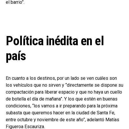
el barrio”.
Política inédita en el
país
En cuanto a los destinos, por un lado se ven cuáles son
los vehículos que no sirven y “directamente se dispone su
compactación para liberar espacio y que no haya un cuello
de botella el día de mañana”. Y los que estén en buenas
condiciones, “los vamos a ir preparando para la próxima
subasta que queremos hacer en la ciudad de Santa Fe,
entre octubre y noviembre de este año”, adelantó Matías
Figueroa Escauriza.