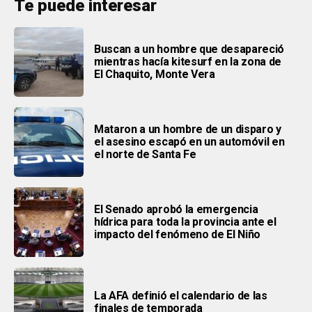
Te puede interesar
Buscan a un hombre que desapareció
mientras hacía kitesurf en la zona de
El Chaquito, Monte Vera
Mataron a un hombre de un disparo y
el asesino escapó en un automóvil en
el norte de Santa Fe
El Senado aprobó la emergencia
hídrica para toda la provincia ante el
impacto del fenómeno de El Niño
La AFA definió el calendario de las
finales de temporada