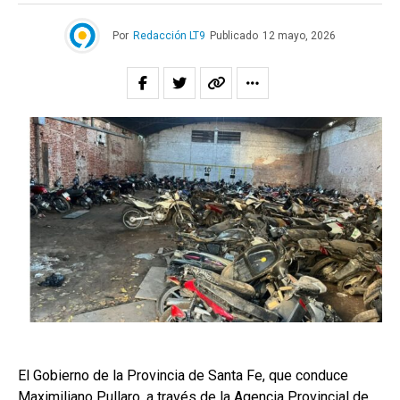
Por
Redacción LT9
Publicado
12 mayo, 2026
El Gobierno de la Provincia de Santa Fe, que conduce
Maximiliano Pullaro, a través de la Agencia Provincial de