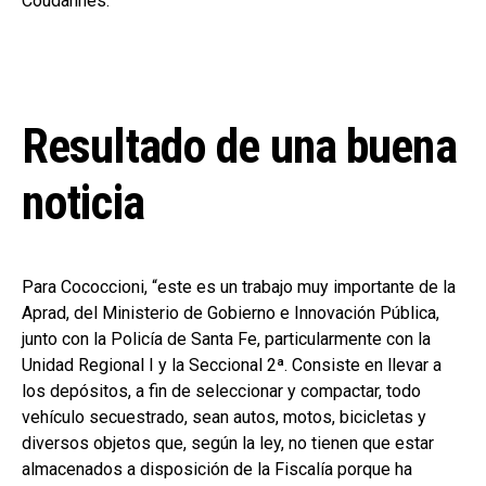
Coudannes.
Resultado de una buena
noticia
Para Cococcioni, “este es un trabajo muy importante de la
Aprad, del Ministerio de Gobierno e Innovación Pública,
junto con la Policía de Santa Fe, particularmente con la
Unidad Regional I y la Seccional 2ª. Consiste en llevar a
los depósitos, a fin de seleccionar y compactar, todo
vehículo secuestrado, sean autos, motos, bicicletas y
diversos objetos que, según la ley, no tienen que estar
almacenados a disposición de la Fiscalía porque ha