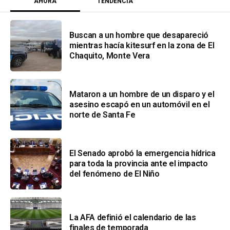
AHORA
TENDENCIA
Buscan a un hombre que desapareció
mientras hacía kitesurf en la zona de El
Chaquito, Monte Vera
Mataron a un hombre de un disparo y el
asesino escapó en un automóvil en el
norte de Santa Fe
El Senado aprobó la emergencia hídrica
para toda la provincia ante el impacto
del fenómeno de El Niño
La AFA definió el calendario de las
finales de temporada