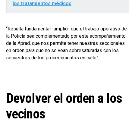
los tratamientos médicos
“Resulta fundamental -amplió- que el trabajo operativo de
la Policía sea complementado por este acompañamiento
de la Aprad, que nos permite tener nuestras seccionales
en orden para que no se vean sobresaturadas con los
secuestros de los procedimientos en calle”.
Devolver el orden a los
vecinos