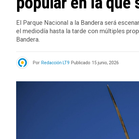
popular en la que 
El Parque Nacional a la Bandera será escenar
el mediodía hasta la tarde con múltiples prop
Bandera.
Por
Redacción LT9
Publicado
15 junio, 2026