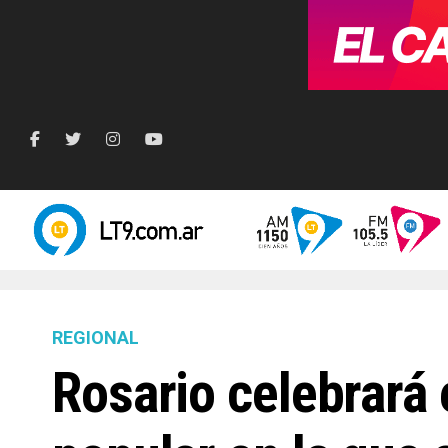
REGIONAL
Rosario celebrará 