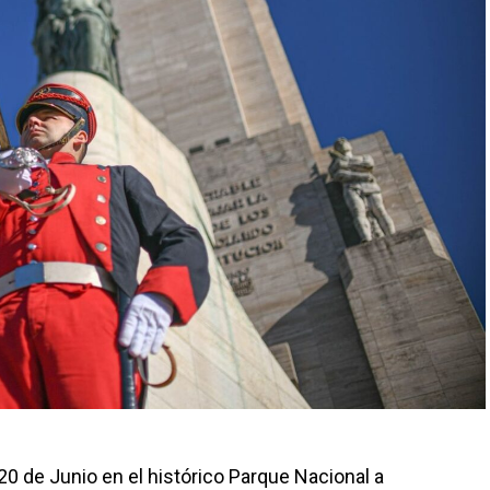
20 de Junio en el histórico Parque Nacional a