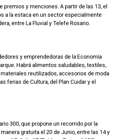
e premios y menciones. A partir de las 13, el
dos a la estaca en un sector especialmente
era, entre La Fluvial y Telefe Rosario.
ndedores y emprendedoras de la Economía
arque. Habrá alimentos saludables, textiles,
materiales reutilizados, accesorios de moda
s ferias de Cultura, del Plan Cuidar y el
rio 300, que propone un recorrido por la
e manera gratuita el 20 de Junio, entre las 14 y