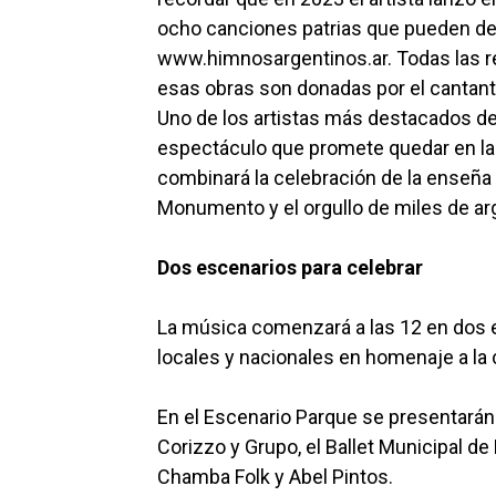
ocho canciones patrias que pueden des
www.himnosargentinos.ar. Todas las r
esas obras son donadas por el cantante
Uno de los artistas más destacados de
espectáculo que promete quedar en la
combinará la celebración de la enseña p
Monumento y el orgullo de miles de ar
Dos escenarios para celebrar
La música comenzará a las 12 en dos e
locales y nacionales en homenaje a la 
En el Escenario Parque se presentarán 
Corizzo y Grupo, el Ballet Municipal d
Chamba Folk y Abel Pintos.