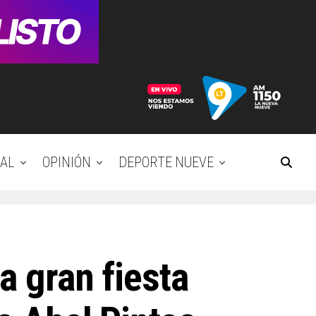
AL
OPINIÓN
DEPORTE NUEVE
a gran fiesta