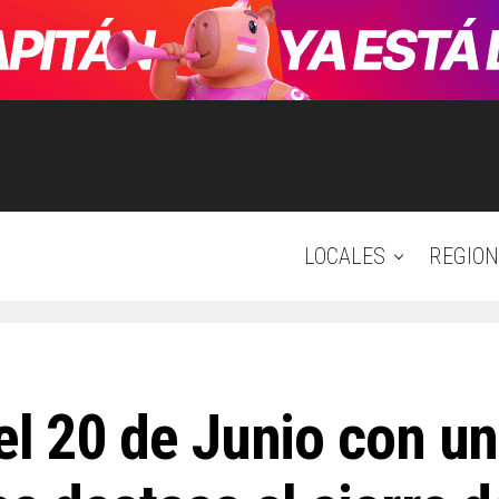
LOCALES
REGION
el 20 de Junio con un