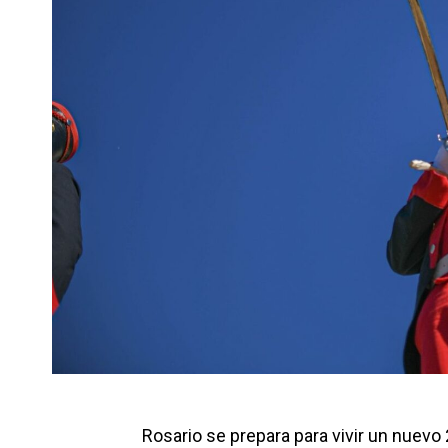
Rosario se prepara para vivir un nuevo 