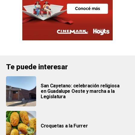
Te puede interesar
San Cayetano: celebración religiosa
en Guadalupe Oeste y marcha a la
Legislatura
Croquetas a la Furrer