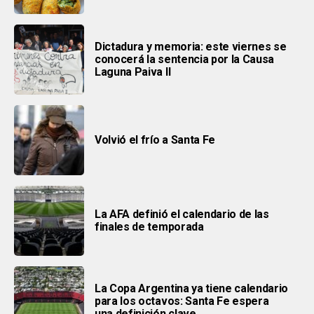
Dictadura y memoria: este viernes se
conocerá la sentencia por la Causa
Laguna Paiva II
Volvió el frío a Santa Fe
La AFA definió el calendario de las
finales de temporada
La Copa Argentina ya tiene calendario
para los octavos: Santa Fe espera
una definición clave