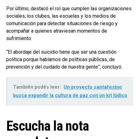
Por último, destacó el rol que cumplen las organizaciones
sociales, los clubes, las escuelas y los medios de
comunicación para detectar situaciones de riesgo y
acompañar a quienes atraviesan momentos de
sufrimiento.
“El abordaje del suicidio tiene que ser una cuestión
política porque hablamos de políticas públicas, de
prevención y del cuidado de nuestra gente”, concluyó.
También podés leer:
Un proyecto santafesino
busca expandir la cultura de paz con un kit lúdico
Escucha la nota