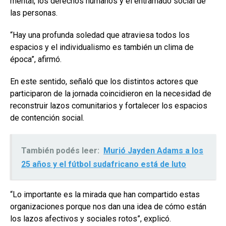
mental, los derechos humanos y el entramado social de
las personas.
“Hay una profunda soledad que atraviesa todos los
espacios y el individualismo es también un clima de
época”, afirmó.
En este sentido, señaló que los distintos actores que
participaron de la jornada coincidieron en la necesidad de
reconstruir lazos comunitarios y fortalecer los espacios
de contención social.
También podés leer:
Murió Jayden Adams a los
25 años y el fútbol sudafricano está de luto
“Lo importante es la mirada que han compartido estas
organizaciones porque nos dan una idea de cómo están
los lazos afectivos y sociales rotos”, explicó.