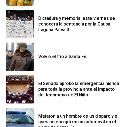
Dictadura y memoria: este viernes se
conocerá la sentencia por la Causa
Laguna Paiva II
Volvió el frío a Santa Fe
El Senado aprobó la emergencia hídrica
para toda la provincia ante el impacto
del fenómeno de El Niño
Mataron a un hombre de un disparo y el
asesino escapó en un automóvil en el