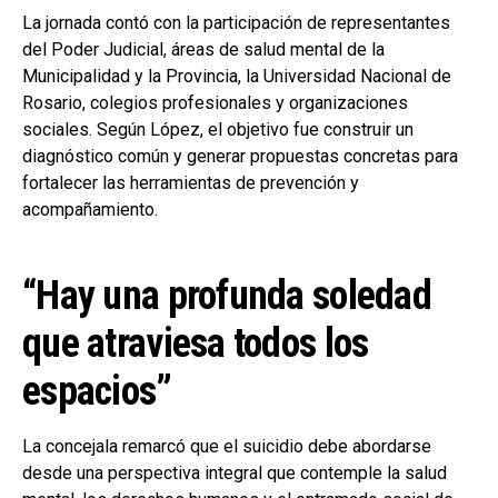
La jornada contó con la participación de representantes
del Poder Judicial, áreas de salud mental de la
Municipalidad y la Provincia, la Universidad Nacional de
Rosario, colegios profesionales y organizaciones
sociales. Según López, el objetivo fue construir un
diagnóstico común y generar propuestas concretas para
fortalecer las herramientas de prevención y
acompañamiento.
“Hay una profunda soledad
que atraviesa todos los
espacios”
La concejala remarcó que el suicidio debe abordarse
desde una perspectiva integral que contemple la salud