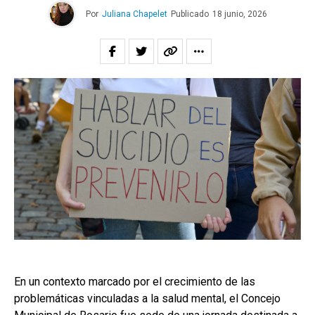
Por
Juliana Chapelet
Publicado
18 junio, 2026
En un contexto marcado por el crecimiento de las
problemáticas vinculadas a la salud mental, el Concejo