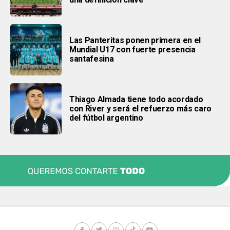
Las Panteritas ponen primera en el
Mundial U17 con fuerte presencia
santafesina
Thiago Almada tiene todo acordado
con River y será el refuerzo más caro
del fútbol argentino