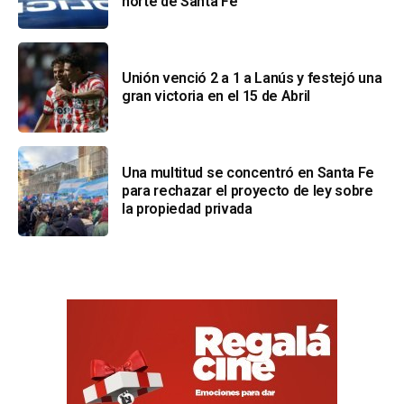
norte de Santa Fe
Unión venció 2 a 1 a Lanús y festejó una
gran victoria en el 15 de Abril
Una multitud se concentró en Santa Fe
para rechazar el proyecto de ley sobre
la propiedad privada