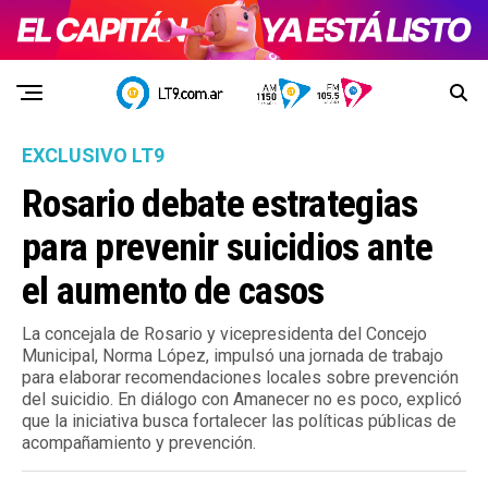
EXCLUSIVO LT9
Rosario debate estrategias
para prevenir suicidios ante
el aumento de casos
La concejala de Rosario y vicepresidenta del Concejo
Municipal, Norma López, impulsó una jornada de trabajo
para elaborar recomendaciones locales sobre prevención
del suicidio. En diálogo con Amanecer no es poco, explicó
que la iniciativa busca fortalecer las políticas públicas de
acompañamiento y prevención.