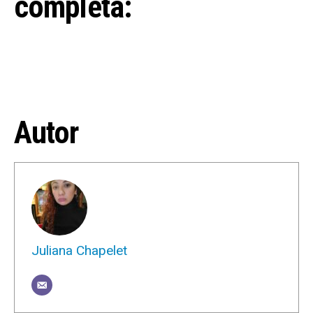
completa:
Autor
Juliana Chapelet