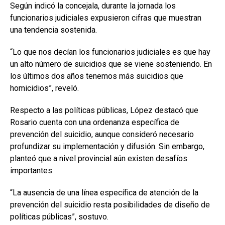
Según indicó la concejala, durante la jornada los
funcionarios judiciales expusieron cifras que muestran
una tendencia sostenida.
“Lo que nos decían los funcionarios judiciales es que hay
un alto número de suicidios que se viene sosteniendo. En
los últimos dos años tenemos más suicidios que
homicidios”, reveló.
Respecto a las políticas públicas, López destacó que
Rosario cuenta con una ordenanza específica de
prevención del suicidio, aunque consideró necesario
profundizar su implementación y difusión. Sin embargo,
planteó que a nivel provincial aún existen desafíos
importantes.
“La ausencia de una línea específica de atención de la
prevención del suicidio resta posibilidades de diseño de
políticas públicas”, sostuvo.