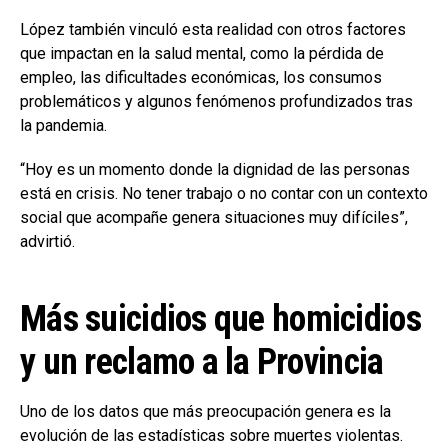
López también vinculó esta realidad con otros factores
que impactan en la salud mental, como la pérdida de
empleo, las dificultades económicas, los consumos
problemáticos y algunos fenómenos profundizados tras
la pandemia.
“Hoy es un momento donde la dignidad de las personas
está en crisis. No tener trabajo o no contar con un contexto
social que acompañe genera situaciones muy difíciles”,
advirtió.
Más suicidios que homicidios
y un reclamo a la Provincia
Uno de los datos que más preocupación genera es la
evolución de las estadísticas sobre muertes violentas.