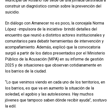
Municipal de Rosario fue sede de una jornada destinada a
construir un diagnóstico común sobre la prevención del
suicidio.
En diálogo con Amanecer no es poco, la concejala Norma
López -impulsora de la iniciativa- brindó detalles del
encuentro que reunió a distintos actores institucionales y
comunitarios para debatir herramientas de intervención y
acompañamiento. Además, explicó que la convocatoria
surgió a partir de los datos presentados por el Ministerio
Público de la Acusación (MPA) en su informe de gestión
2025 y de situaciones que observan cotidianamente en
los barrios de la ciudad.
“Lo que venimos viendo en cada uno de los territorios, en
los barrios, es que va en aumento la situación de la
soledad, el agobio y las autolesiones. Hay muchos
jóvenes que tampoco saben dónde recibir ayuda”, sostuvo
la edil.