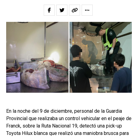
En la noche del 9 de diciembre, personal de la Guardia
Provincial que realizaba un control vehicular en el peaje de
Franck, sobre la Ruta Nacional 19, detectó una pick-up
Toyota Hilux blanca que realizó una maniobra brusca para