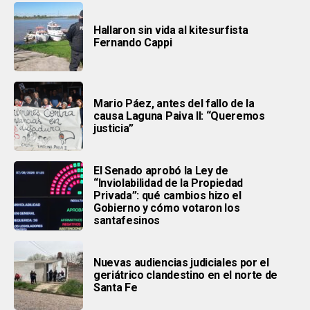
Hallaron sin vida al kitesurfista
Fernando Cappi
Mario Páez, antes del fallo de la
causa Laguna Paiva II: “Queremos
justicia”
El Senado aprobó la Ley de
“Inviolabilidad de la Propiedad
Privada”: qué cambios hizo el
Gobierno y cómo votaron los
santafesinos
Nuevas audiencias judiciales por el
geriátrico clandestino en el norte de
Santa Fe