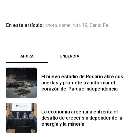
ahora
,
carne
,
ruta 19
,
Santa Fe
AHORA
TENDENCIA
El nuevo estadio de Rosario abre sus
puertas y promete transformar el
corazón del Parque Independencia
La economía argentina enfrenta el
desafío de crecer sin depender de la
energía y la minería