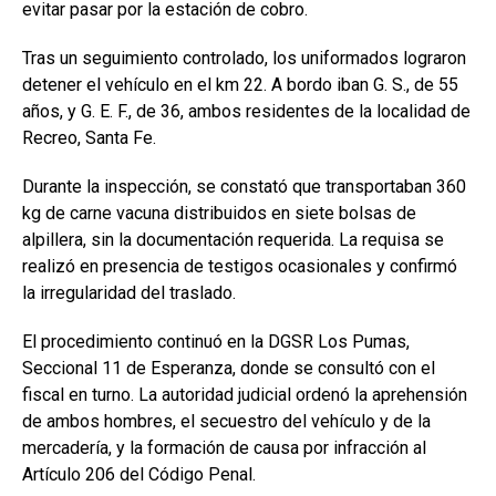
evitar pasar por la estación de cobro.
Tras un seguimiento controlado, los uniformados lograron
detener el vehículo en el km 22. A bordo iban G. S., de 55
años, y G. E. F., de 36, ambos residentes de la localidad de
Recreo, Santa Fe.
Durante la inspección, se constató que transportaban 360
kg de carne vacuna distribuidos en siete bolsas de
alpillera, sin la documentación requerida. La requisa se
realizó en presencia de testigos ocasionales y confirmó
la irregularidad del traslado.
El procedimiento continuó en la DGSR Los Pumas,
Seccional 11 de Esperanza, donde se consultó con el
fiscal en turno. La autoridad judicial ordenó la aprehensión
de ambos hombres, el secuestro del vehículo y de la
mercadería, y la formación de causa por infracción al
Artículo 206 del Código Penal.