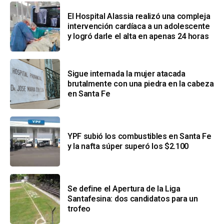
El Hospital Alassia realizó una compleja
intervención cardíaca a un adolescente
y logró darle el alta en apenas 24 horas
Sigue internada la mujer atacada
brutalmente con una piedra en la cabeza
en Santa Fe
YPF subió los combustibles en Santa Fe
y la nafta súper superó los $2.100
Se define el Apertura de la Liga
Santafesina: dos candidatos para un
trofeo