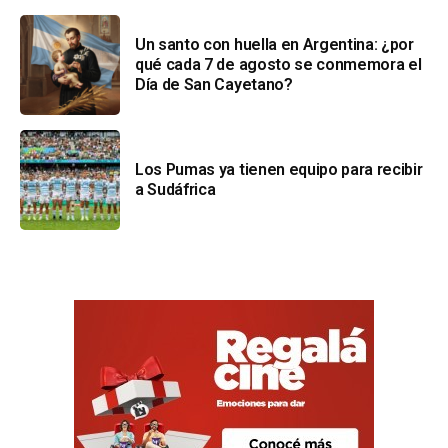
Un santo con huella en Argentina: ¿por
qué cada 7 de agosto se conmemora el
Día de San Cayetano?
Los Pumas ya tienen equipo para recibir
a Sudáfrica