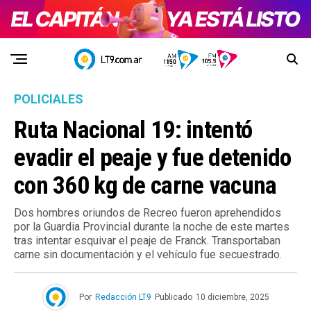
POLICIALES
Ruta Nacional 19: intentó
evadir el peaje y fue detenido
con 360 kg de carne vacuna
Dos hombres oriundos de Recreo fueron aprehendidos
por la Guardia Provincial durante la noche de este martes
tras intentar esquivar el peaje de Franck. Transportaban
carne sin documentación y el vehículo fue secuestrado.
Por
Redacción LT9
Publicado
10 diciembre, 2025