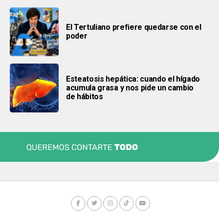
El Tertuliano prefiere quedarse con el
poder
Esteatosis hepática: cuando el hígado
acumula grasa y nos pide un cambio
de hábitos