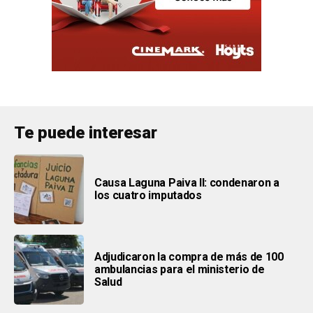
Te puede interesar
Causa Laguna Paiva II: condenaron a
los cuatro imputados
Adjudicaron la compra de más de 100
ambulancias para el ministerio de
Salud