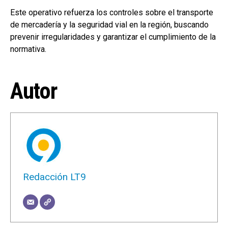
Este operativo refuerza los controles sobre el transporte
de mercadería y la seguridad vial en la región, buscando
prevenir irregularidades y garantizar el cumplimiento de la
normativa.
Autor
Redacción LT9