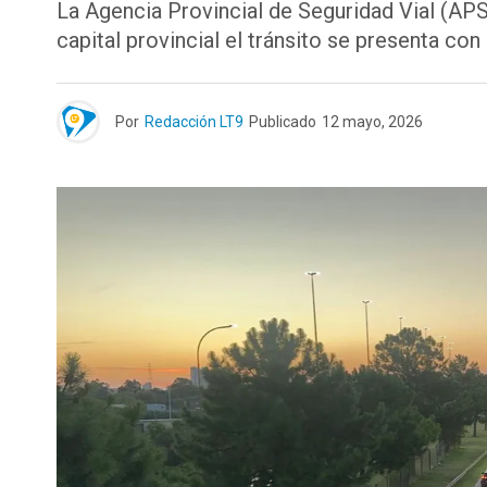
La Agencia Provincial de Seguridad Vial (APSV
capital provincial el tránsito se presenta co
Por
Redacción LT9
Publicado
12 mayo, 2026