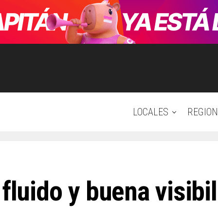
LOCALES
REGION
fluido y buena visibi