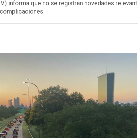
) informa que no se registran novedades relevantes 
n complicaciones