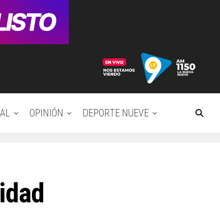
AL
OPINIÓN
DEPORTE NUEVE
lidad