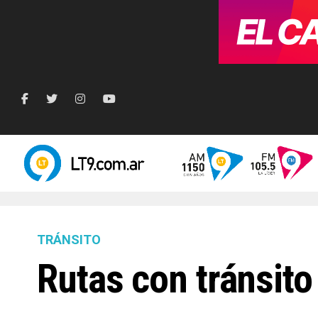
TRÁNSITO
Rutas con tránsito 