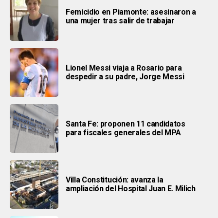
Femicidio en Piamonte: asesinaron a
una mujer tras salir de trabajar
Lionel Messi viaja a Rosario para
despedir a su padre, Jorge Messi
Santa Fe: proponen 11 candidatos
para fiscales generales del MPA
Villa Constitución: avanza la
ampliación del Hospital Juan E. Milich