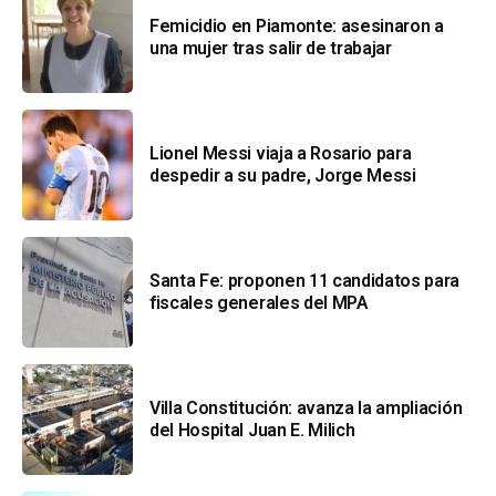
Femicidio en Piamonte: asesinaron a
una mujer tras salir de trabajar
Lionel Messi viaja a Rosario para
despedir a su padre, Jorge Messi
Santa Fe: proponen 11 candidatos para
fiscales generales del MPA
Villa Constitución: avanza la ampliación
del Hospital Juan E. Milich