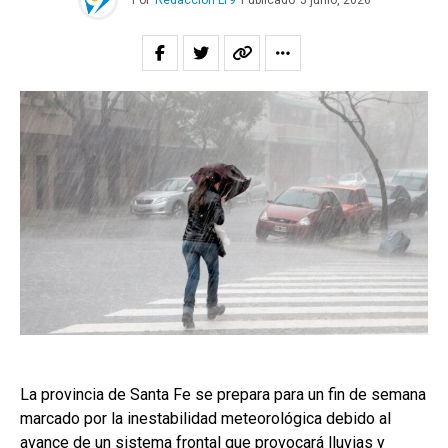
Por
Redacción LT9
Publicado
5 junio, 2026
La provincia de Santa Fe se prepara para un fin de semana
marcado por la inestabilidad meteorológica debido al
avance de un sistema frontal que provocará lluvias y