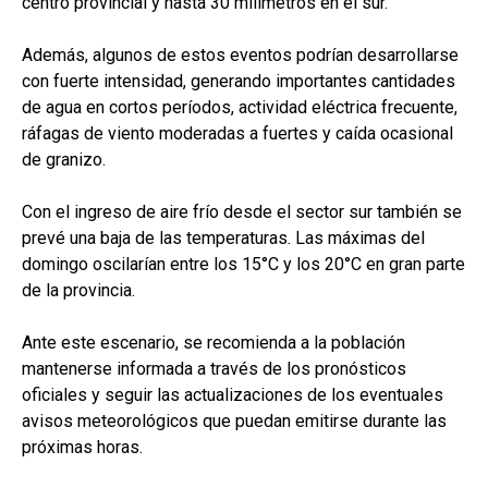
centro provincial y hasta 30 milímetros en el sur.
Además, algunos de estos eventos podrían desarrollarse
con fuerte intensidad, generando importantes cantidades
de agua en cortos períodos, actividad eléctrica frecuente,
ráfagas de viento moderadas a fuertes y caída ocasional
de granizo.
Con el ingreso de aire frío desde el sector sur también se
prevé una baja de las temperaturas. Las máximas del
domingo oscilarían entre los 15°C y los 20°C en gran parte
de la provincia.
Ante este escenario, se recomienda a la población
mantenerse informada a través de los pronósticos
oficiales y seguir las actualizaciones de los eventuales
avisos meteorológicos que puedan emitirse durante las
próximas horas.