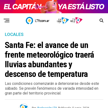
LOCALES
Santa Fe: el avance de un
frente meteorológico traerá
lluvias abundantes y
descenso de temperatura
Las condiciones comenzarán a deteriorarse desde este
sábado. Se prevén fenómenos de variada intensidad en
gran parte del territorio provincial.