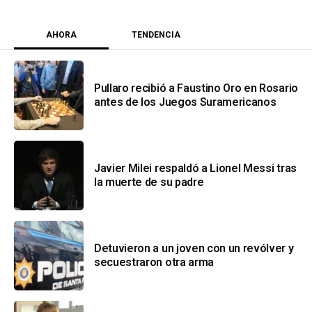
AHORA
TENDENCIA
Pullaro recibió a Faustino Oro en Rosario
antes de los Juegos Suramericanos
Javier Milei respaldó a Lionel Messi tras
la muerte de su padre
Detuvieron a un joven con un revólver y
secuestraron otra arma