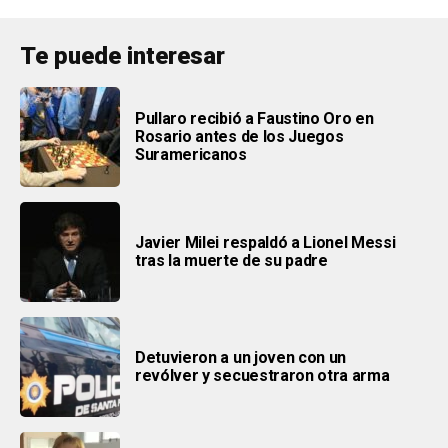
Te puede interesar
Pullaro recibió a Faustino Oro en
Rosario antes de los Juegos
Suramericanos
Javier Milei respaldó a Lionel Messi
tras la muerte de su padre
Detuvieron a un joven con un
revólver y secuestraron otra arma