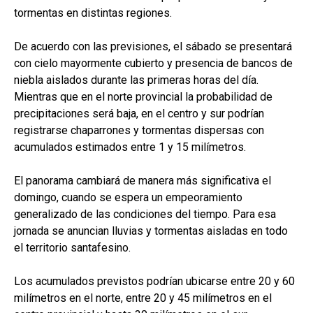
tormentas en distintas regiones.
De acuerdo con las previsiones, el sábado se presentará
con cielo mayormente cubierto y presencia de bancos de
niebla aislados durante las primeras horas del día.
Mientras que en el norte provincial la probabilidad de
precipitaciones será baja, en el centro y sur podrían
registrarse chaparrones y tormentas dispersas con
acumulados estimados entre 1 y 15 milímetros.
El panorama cambiará de manera más significativa el
domingo, cuando se espera un empeoramiento
generalizado de las condiciones del tiempo. Para esa
jornada se anuncian lluvias y tormentas aisladas en todo
el territorio santafesino.
Los acumulados previstos podrían ubicarse entre 20 y 60
milímetros en el norte, entre 20 y 45 milímetros en el