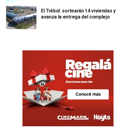
El Trébol: sortearán 14 viviendas y
avanza la entrega del complejo