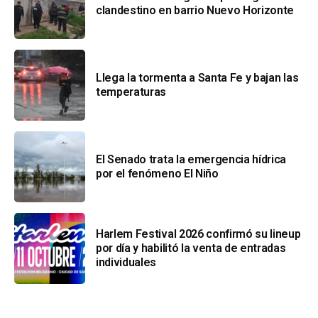
clandestino en barrio Nuevo Horizonte
Llega la tormenta a Santa Fe y bajan las
temperaturas
El Senado trata la emergencia hídrica
por el fenómeno El Niño
Harlem Festival 2026 confirmó su lineup
por día y habilitó la venta de entradas
individuales