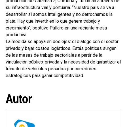
producción de Catamarca, Córdoba y Tucumán a través de
su infraestructura vial y portuaria. “Nuestro país se va a
desarrollar si somos inteligentes y no derrochamos la
plata. Hay que invertir en lo que genera trabajo y
crecimiento”, sostuvo Pullaro en una reciente mesa
productiva.
La medida se apoya en dos ejes: el diálogo con el sector
privado y bajar costos logísticos. Estás políticas surgen
de las mesas de trabajo sectoriales a partir de la
vinculación público-privada y la necesidad de garantizar el
tránsito de vehículos pesados por corredores
estratégicos para ganar competitividad.
Autor