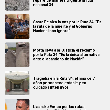
repare de manera urgente la ruta
nacional 34
Santa Fe alza la voz por la Ruta 34: “Es
la ruta de la muerte y el Gobierno
Nacional nos ignora”
Motta lleva a la Justicia el reclamo
por la Ruta 34: “Es la única alternativa
ante el abandono de Nación”
Tragedia en la Ruta 34: el niño de 7
años permanece estable y en
cuidados intensivos
Lisandro Enrico por las rutas