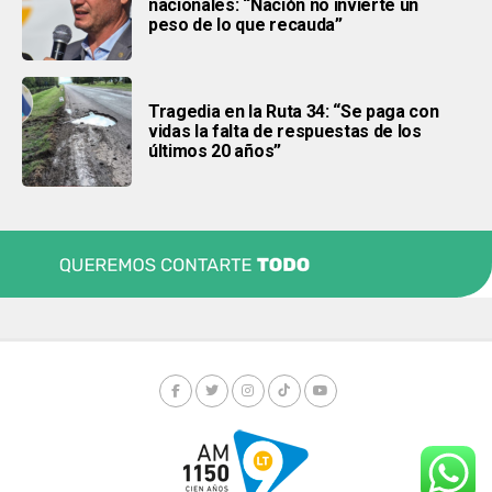
nacionales: “Nación no invierte un
peso de lo que recauda”
Tragedia en la Ruta 34: “Se paga con
vidas la falta de respuestas de los
últimos 20 años”