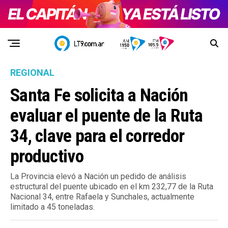
REGIONAL
Santa Fe solicita a Nación
evaluar el puente de la Ruta
34, clave para el corredor
productivo
La Provincia elevó a Nación un pedido de análisis
estructural del puente ubicado en el km 232,77 de la Ruta
Nacional 34, entre Rafaela y Sunchales, actualmente
limitado a 45 toneladas.