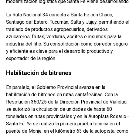
modernización logística que Santa Fe viene desarrollando.
La Ruta Nacional 34 conecta a Santa Fe con Chaco,
Santiago del Estero, Tucumán, Salta y Jujuy, permitiendo el
traslado de productos agropecuarios, derivados
azucareros, frutas, verduras, aceites e insumos para la
industria del litio. Su consolidación como corredor seguro
y eficiente es clave para el desarrollo productivo y
exportador de la región.
Habilitación de bitrenes
En paralelo, el Gobierno Provincial avanza en la
habilitación de bitrenes en rutas santafesinas. Con la
Resolución 360/25 de la Dirección Provincial de Vialidad,
se autorizó la circulación de unidades de hasta 60
toneladas en rutas provinciales y en la Autopista Rosario–
Santa Fe. Ya se realizó la primera prueba técnica en el
puente de Monje, en el kilómetro 63 de la autopista, como