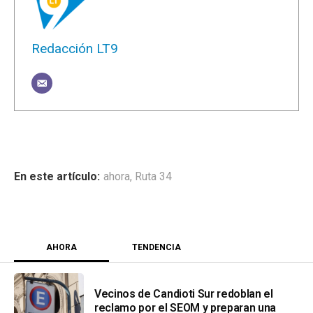
Redacción LT9
ahora
,
Ruta 34
AHORA
TENDENCIA
Vecinos de Candioti Sur redoblan el
reclamo por el SEOM y preparan una