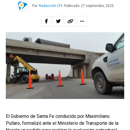
Por
Redacción LT9
Publicado
27 septiembre, 2025
El Gobierno de Santa Fe conducido por Maximiliano
Pullaro, formalizó ante el Ministerio de Transporte de la