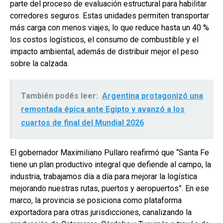
parte del proceso de evaluación estructural para habilitar
corredores seguros. Estas unidades permiten transportar
más carga con menos viajes, lo que reduce hasta un 40 %
los costos logísticos, el consumo de combustible y el
impacto ambiental, además de distribuir mejor el peso
sobre la calzada.
También podés leer:
Argentina protagonizó una
remontada épica ante Egipto y avanzó a los
cuartos de final del Mundial 2026
El gobernador Maximiliano Pullaro reafirmó que “Santa Fe
tiene un plan productivo integral que defiende al campo, la
industria, trabajamos día a día para mejorar la logística
mejorando nuestras rutas, puertos y aeropuertos”. En ese
marco, la provincia se posiciona como plataforma
exportadora para otras jurisdicciones, canalizando la