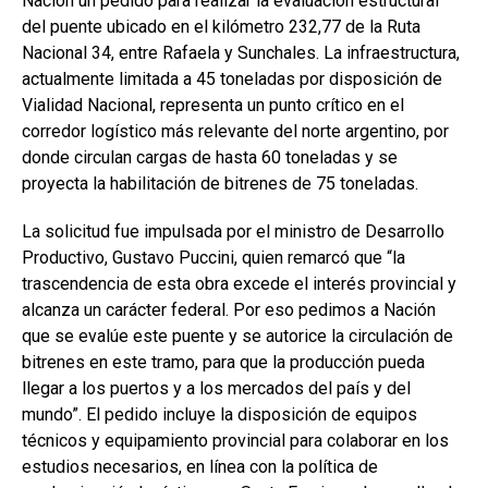
Nación un pedido para realizar la evaluación estructural
del puente ubicado en el kilómetro 232,77 de la Ruta
Nacional 34, entre Rafaela y Sunchales. La infraestructura,
actualmente limitada a 45 toneladas por disposición de
Vialidad Nacional, representa un punto crítico en el
corredor logístico más relevante del norte argentino, por
donde circulan cargas de hasta 60 toneladas y se
proyecta la habilitación de bitrenes de 75 toneladas.
La solicitud fue impulsada por el ministro de Desarrollo
Productivo, Gustavo Puccini, quien remarcó que “la
trascendencia de esta obra excede el interés provincial y
alcanza un carácter federal. Por eso pedimos a Nación
que se evalúe este puente y se autorice la circulación de
bitrenes en este tramo, para que la producción pueda
llegar a los puertos y a los mercados del país y del
mundo”. El pedido incluye la disposición de equipos
técnicos y equipamiento provincial para colaborar en los
estudios necesarios, en línea con la política de