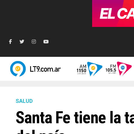
SALUD
Santa Fe tiene la 