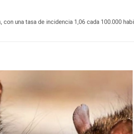
, con una tasa de incidencia 1,06 cada 100.000 hab