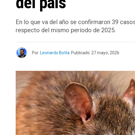
del país
En lo que va del año se confirmaron 39 casos
respecto del mismo período de 2025.
Por
Leonardo Botta
Publicado
27 mayo, 2026