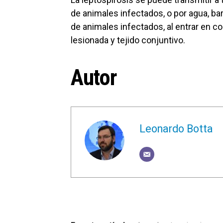
de animales infectados, o por agua, b
de animales infectados, al entrar en 
lesionada y tejido conjuntivo.
Autor
Leonardo Botta