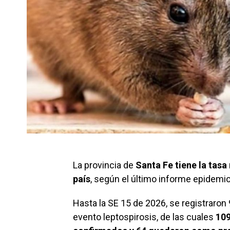
La provincia de
Santa Fe tiene la tasa
país
, según el último informe epidemio
Hasta la SE 15 de 2026, se registraron 
evento leptospirosis, de las cuales
109