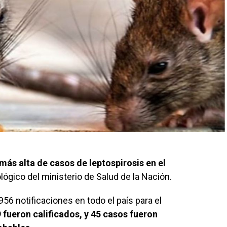
 más alta de casos de leptospirosis en el
lógico del ministerio de Salud de la Nación.
956 notificaciones en todo el país para el
 fueron calificados, y 45 casos fueron