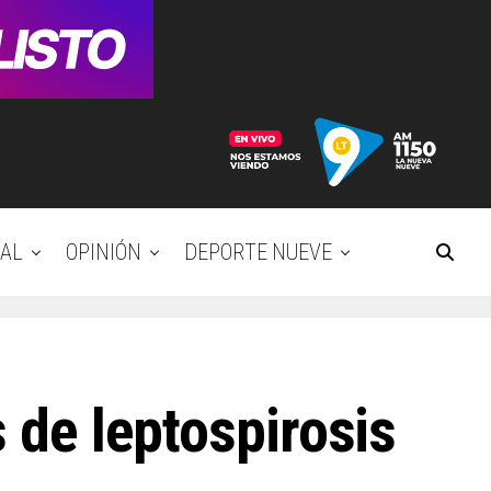
AL
OPINIÓN
DEPORTE NUEVE
s de leptospirosis