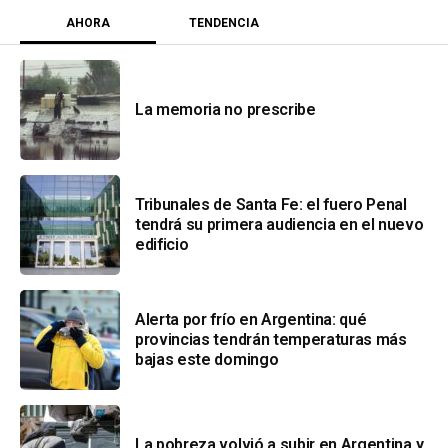
AHORA
TENDENCIA
La memoria no prescribe
Tribunales de Santa Fe: el fuero Penal
tendrá su primera audiencia en el nuevo
edificio
Alerta por frío en Argentina: qué
provincias tendrán temperaturas más
bajas este domingo
La pobreza volvió a subir en Argentina y