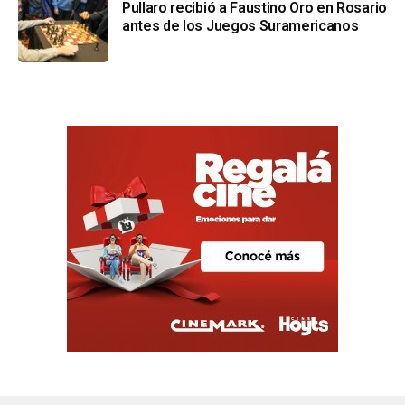
Pullaro recibió a Faustino Oro en Rosario
antes de los Juegos Suramericanos