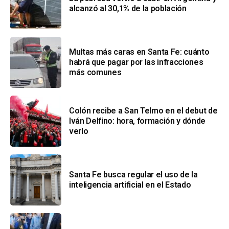
alcanzó al 30,1% de la población
Multas más caras en Santa Fe: cuánto
habrá que pagar por las infracciones
más comunes
Colón recibe a San Telmo en el debut de
Iván Delfino: hora, formación y dónde
verlo
Santa Fe busca regular el uso de la
inteligencia artificial en el Estado