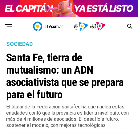
SOCIEDAD
Santa Fe, tierra de
mutualismo: un ADN
asociativista que se prepara
para el futuro
El titular de la Federación santafecina que nuclea estas
entidades contó que la provincia es líder a nivel país, con
más de 4 millones de asociados. El desafío a futuro:
sostener el modelo, con mejoras tecnológicas.