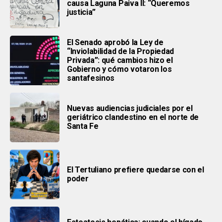
causa Laguna Paiva II: “Queremos
justicia”
El Senado aprobó la Ley de
“Inviolabilidad de la Propiedad
Privada”: qué cambios hizo el
Gobierno y cómo votaron los
santafesinos
Nuevas audiencias judiciales por el
geriátrico clandestino en el norte de
Santa Fe
El Tertuliano prefiere quedarse con el
poder