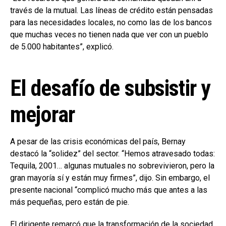
través de la mutual. Las líneas de crédito están pensadas
para las necesidades locales, no como las de los bancos
que muchas veces no tienen nada que ver con un pueblo
de 5.000 habitantes”, explicó.
El desafío de subsistir y
mejorar
A pesar de las crisis económicas del país, Bernay
destacó la “solidez” del sector. “Hemos atravesado todas:
Tequila, 2001… algunas mutuales no sobrevivieron, pero la
gran mayoría sí y están muy firmes”, dijo. Sin embargo, el
presente nacional “complicó mucho más que antes a las
más pequeñas, pero están de pie.
El dirigente remarcó que la transformación de la sociedad