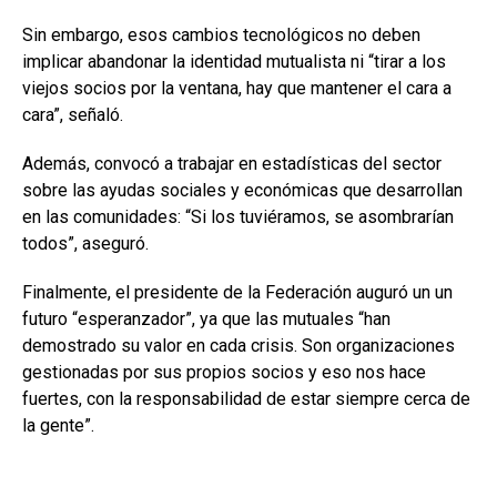
Sin embargo, esos cambios tecnológicos no deben
implicar abandonar la identidad mutualista ni “tirar a los
viejos socios por la ventana, hay que mantener el cara a
cara”, señaló.
Además, convocó a trabajar en estadísticas del sector
sobre las ayudas sociales y económicas que desarrollan
en las comunidades: “Si los tuviéramos, se asombrarían
todos”, aseguró.
Finalmente, el presidente de la Federación auguró un un
futuro “esperanzador”, ya que las mutuales “han
demostrado su valor en cada crisis. Son organizaciones
gestionadas por sus propios socios y eso nos hace
fuertes, con la responsabilidad de estar siempre cerca de
la gente”.