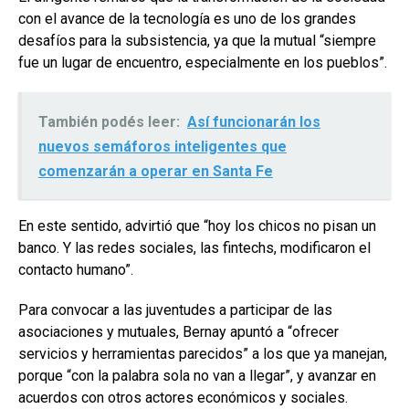
con el avance de la tecnología es uno de los grandes
desafíos para la subsistencia, ya que la mutual “siempre
fue un lugar de encuentro, especialmente en los pueblos”.
También podés leer:
Así funcionarán los
nuevos semáforos inteligentes que
comenzarán a operar en Santa Fe
En este sentido, advirtió que “hoy los chicos no pisan un
banco. Y las redes sociales, las fintechs, modificaron el
contacto humano”.
Para convocar a las juventudes a participar de las
asociaciones y mutuales, Bernay apuntó a “ofrecer
servicios y herramientas parecidos” a los que ya manejan,
porque “con la palabra sola no van a llegar”, y avanzar en
acuerdos con otros actores económicos y sociales.