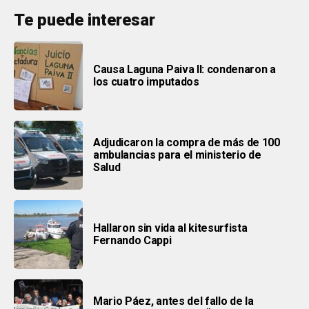
Te puede interesar
Causa Laguna Paiva II: condenaron a
los cuatro imputados
Adjudicaron la compra de más de 100
ambulancias para el ministerio de
Salud
Hallaron sin vida al kitesurfista
Fernando Cappi
Mario Páez, antes del fallo de la