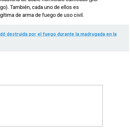
o). También, cada uno de ellos es
gítima de arma de fuego de uso civil.
edó destruida por el fuego durante la madrugada en la