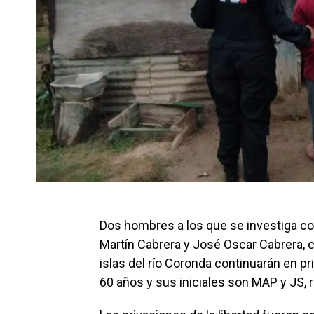
Dos hombres a los que se investiga co
Martín Cabrera y José Oscar Cabrera, 
islas del río Coronda continuarán en pr
60 años y sus iniciales son MAP y JS,