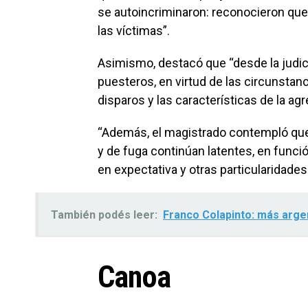
se autoincriminaron: reconocieron que 
las víctimas”.
Asimismo, destacó que “desde la judicat
puesteros, en virtud de las circunstan
disparos y las características de la ag
“Además, el magistrado contempló que
y de fuga continúan latentes, en funció
en expectativa y otras particularidades 
También podés leer:
Franco Colapinto: más arge
Canoa