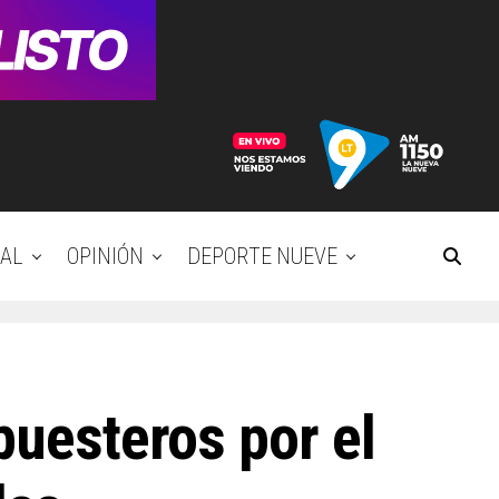
AL
OPINIÓN
DEPORTE NUEVE
puesteros por el