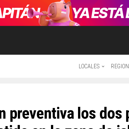
LOCALES
REGION
n preventiva los dos 