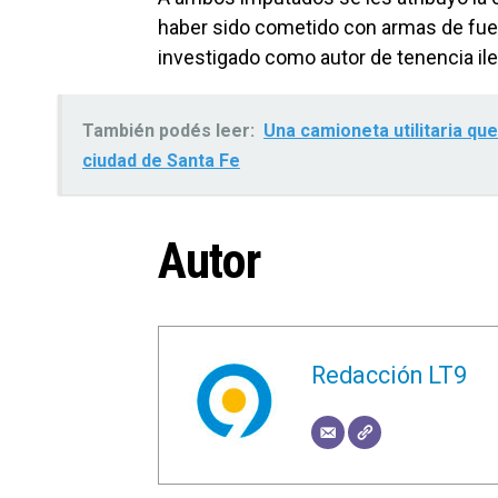
haber sido cometido con armas de fueg
investigado como autor de tenencia ile
También podés leer:
Una camioneta utilitaria qu
ciudad de Santa Fe
Autor
Redacción LT9