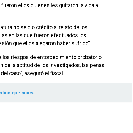
fueron ellos quienes les quitaron la vida a
ura no se dio crédito al relato de los
cias en las que fueron efectuados los
resión que ellos alegaron haber sufrido”.
 los riesgos de entorpecimiento probatorio
n de la actitud de los investigados, las penas
del caso”, aseguró el fiscal.
ntino que nunca