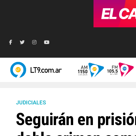
JUDICIALES
Seguirán en prisió