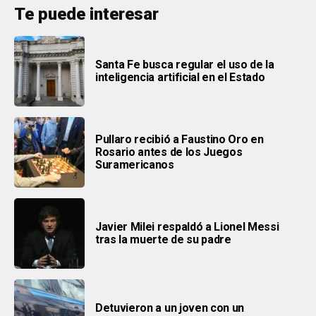
Te puede interesar
Santa Fe busca regular el uso de la
inteligencia artificial en el Estado
Pullaro recibió a Faustino Oro en
Rosario antes de los Juegos
Suramericanos
Javier Milei respaldó a Lionel Messi
tras la muerte de su padre
Detuvieron a un joven con un