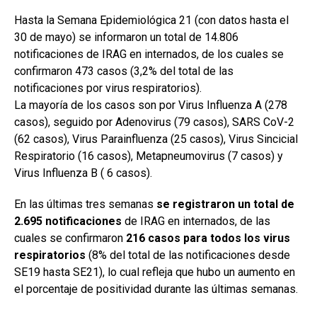
Hasta la Semana Epidemiológica 21 (con datos hasta el
30 de mayo) se informaron un total de 14.806
notificaciones de IRAG en internados, de los cuales se
confirmaron 473 casos (3,2% del total de las
notificaciones por virus respiratorios).
La mayoría de los casos son por Virus Influenza A (278
casos), seguido por Adenovirus (79 casos), SARS CoV-2
(62 casos), Virus Parainfluenza (25 casos), Virus Sincicial
Respiratorio (16 casos), Metapneumovirus (7 casos) y
Virus Influenza B ( 6 casos).
En las últimas tres semanas
se registraron un total de
2.695 notificaciones
de IRAG en internados, de las
cuales se confirmaron
216 casos para todos los virus
respiratorios
(8% del total de las notificaciones desde
SE19 hasta SE21), lo cual refleja que hubo un aumento en
el porcentaje de positividad durante las últimas semanas.