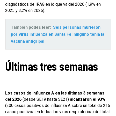
diagnósticos de IRAG en lo que va del 2026 (1,9% en
2025 y 3,2% en 2026).
También podés leer:
Seis personas murieron
por virus influenza en Santa Fe: ninguno tenía la
vacuna antigripal
Últimas tres semanas
Los casos de influenza A en las últimas 3 semanas
del 2026
(desde SE19 hasta SE21)
alcanzaron el 93%
(200 casos positivos de influenza A sobre un total de 216
casos positivos en todos los virus respiratorios) del total