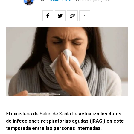
Por
Leonardo Botta
Publicado
8 junio, 2026
El ministerio de Salud de Santa Fe
actualizó los datos
de infecciones respiratorias agudas (IRAG ) en este
temporada entre las personas internadas.