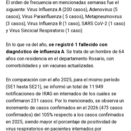
El orden de frecuencia en mencionadas semanas fue el
siguiente: Virus Influenza A (200 casos), Adenovirus (5
casos), Virus Parainfluenza ( 5 casos), Metapneumovirus
(3 casos), Virus Influenza B (1 caso), SARS CoV-2 (1 caso)
y Virus Sincicial Respiratorio (1 caso).
En lo que va del año,
se registró 1 fallecido con
diagnóstico de influenza A
. Se trata de un hombre de 64
años con residencia en el departamento Rosario, con
comorbilidades y sin vacunas actualizadas.
En comparación con el año 2025, para el mismo período
(SE1 hasta SE21), se informó un total de 11.949
notificaciones de IRAG en internados de los cuales se
confirmaron 231 casos. Por lo mencionado, se observa un
incremento de casos confirmados en el 2026 (473 casos
confirmados) del 105% respecto a los casos confirmados
en 2025, siendo mayor el porcentaje de positividad de
virus respiratorios en pacientes internados por