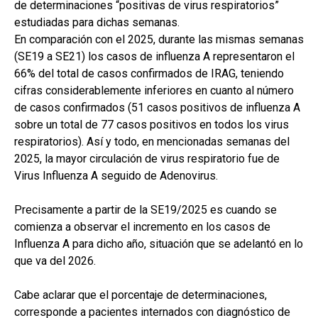
de determinaciones “positivas de virus respiratorios”
estudiadas para dichas semanas.
En comparación con el 2025, durante las mismas semanas
(SE19 a SE21) los casos de influenza A representaron el
66% del total de casos confirmados de IRAG, teniendo
cifras considerablemente inferiores en cuanto al número
de casos confirmados (51 casos positivos de influenza A
sobre un total de 77 casos positivos en todos los virus
respiratorios). Así y todo, en mencionadas semanas del
2025, la mayor circulación de virus respiratorio fue de
Virus Influenza A seguido de Adenovirus.
Precisamente a partir de la SE19/2025 es cuando se
comienza a observar el incremento en los casos de
Influenza A para dicho año, situación que se adelantó en lo
que va del 2026.
Cabe aclarar que el porcentaje de determinaciones,
corresponde a pacientes internados con diagnóstico de