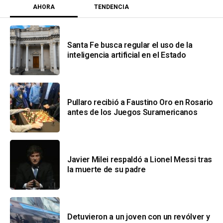
AHORA
TENDENCIA
Santa Fe busca regular el uso de la
inteligencia artificial en el Estado
Pullaro recibió a Faustino Oro en Rosario
antes de los Juegos Suramericanos
Javier Milei respaldó a Lionel Messi tras
la muerte de su padre
Detuvieron a un joven con un revólver y