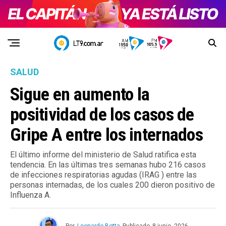
SALUD
Sigue en aumento la
positividad de los casos de
Gripe A entre los internados
El último informe del ministerio de Salud ratifica esta
tendencia. En las últimas tres semanas hubo 216 casos
de infecciones respiratorias agudas (IRAG ) entre las
personas internadas, de los cuales 200 dieron positivo de
Influenza A.