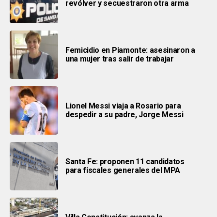
revólver y secuestraron otra arma
Femicidio en Piamonte: asesinaron a
una mujer tras salir de trabajar
Lionel Messi viaja a Rosario para
despedir a su padre, Jorge Messi
Santa Fe: proponen 11 candidatos
para fiscales generales del MPA