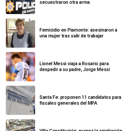
secuestraron otra arma
Femicidio en Piamonte: asesinaron a
una mujer tras salir de trabajar
Lionel Messi viaja a Rosario para
despedir a su padre, Jorge Messi
Santa Fe: proponen 11 candidatos para
fiscales generales del MPA
Villa Constitución: avanza la ampliación