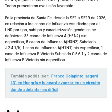
Todos presentaron evolución favorable.
En la provincia de Santa Fe, desde la SE1 a SE19 de 2026,
en relación a los casos de Influenza estudiados por el
LNR por tipo, subtipo y caracterización genómica se
definieron: 33 casos de Influenza A (H3N2) sin
especificar, 8 casos de Influenza A(H3N2) Subclado
J.2.4.1/K, 1 caso de Influenza A(H1N1) sin especificar, 1
caso de Influenza B Victoria Subclado C.5.6.1 y 2 casos de
Influenza B Victoria sin especificar.
También podés leer:
Franco Colapinto largará
13° en Hungría y buscará avanzar en un circuito
donde adelantar es difícil