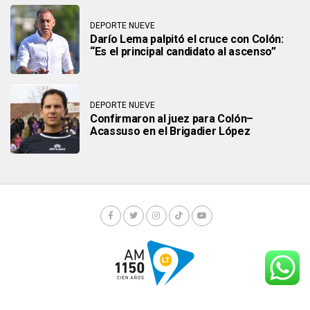
DEPORTE NUEVE
Darío Lema palpitó el cruce con Colón:
“Es el principal candidato al ascenso”
DEPORTE NUEVE
Confirmaron al juez para Colón–
Acassuso en el Brigadier López