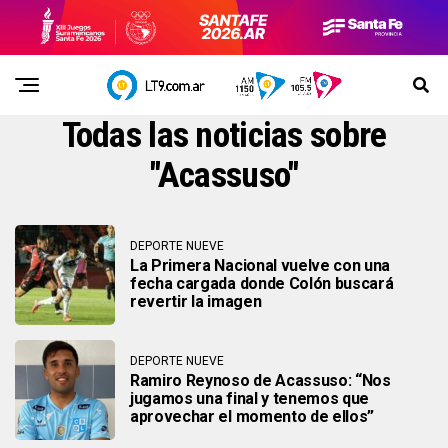
Todas las noticias sobre
"Acassuso"
DEPORTE NUEVE
La Primera Nacional vuelve con una
fecha cargada donde Colón buscará
revertir la imagen
DEPORTE NUEVE
Ramiro Reynoso de Acassuso: “Nos
jugamos una final y tenemos que
aprovechar el momento de ellos”