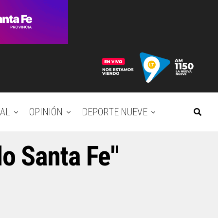
AL
OPINIÓN
DEPORTE NUEVE
do Santa Fe"