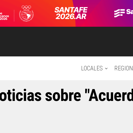
LOCALES
REGION
oticias sobre "Acuer