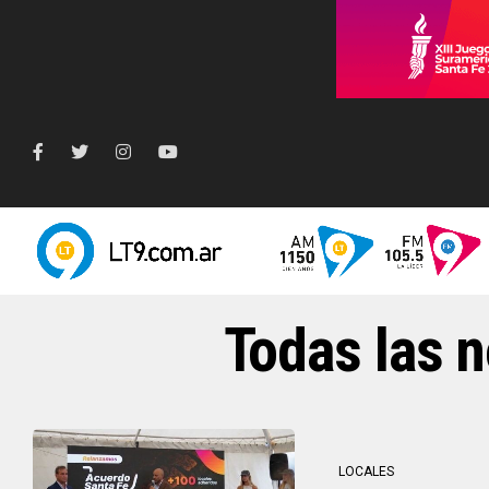
Todas las n
LOCALES