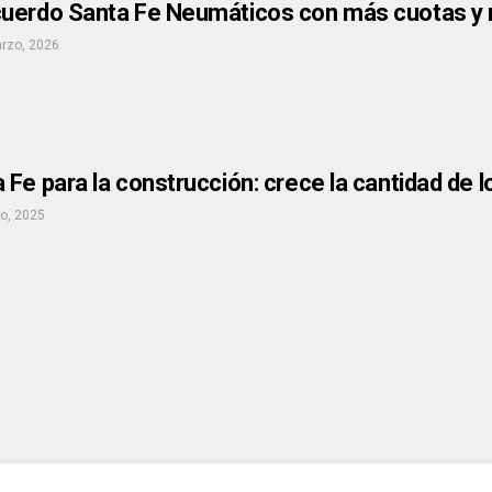
uerdo Santa Fe Neumáticos con más cuotas y 
rzo, 2026
Fe para la construcción: crece la cantidad de 
io, 2025