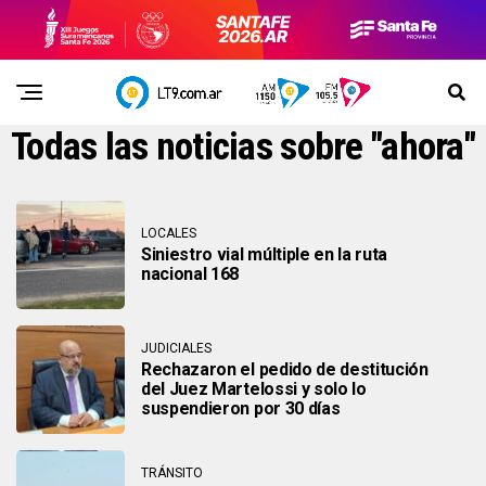
Todas las noticias sobre "ahora"
LOCALES
Siniestro vial múltiple en la ruta
nacional 168
JUDICIALES
Rechazaron el pedido de destitución
del Juez Martelossi y solo lo
suspendieron por 30 días
TRÁNSITO