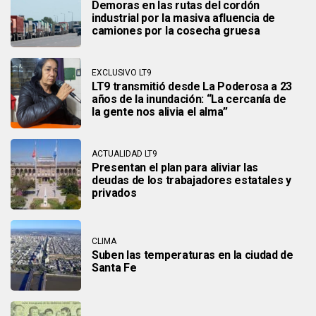
Demoras en las rutas del cordón
industrial por la masiva afluencia de
camiones por la cosecha gruesa
EXCLUSIVO LT9
LT9 transmitió desde La Poderosa a 23
años de la inundación: “La cercanía de
la gente nos alivia el alma”
ACTUALIDAD LT9
Presentan el plan para aliviar las
deudas de los trabajadores estatales y
privados
CLIMA
Suben las temperaturas en la ciudad de
Santa Fe