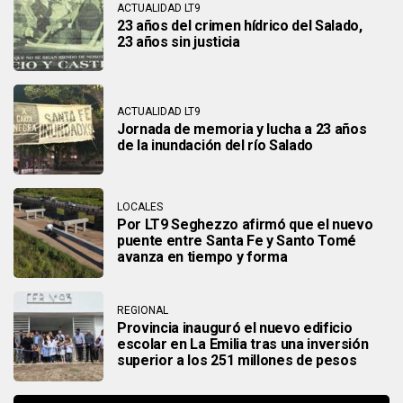
ACTUALIDAD LT9
23 años del crimen hídrico del Salado,
23 años sin justicia
ACTUALIDAD LT9
Jornada de memoria y lucha a 23 años
de la inundación del río Salado
LOCALES
Por LT9 Seghezzo afirmó que el nuevo
puente entre Santa Fe y Santo Tomé
avanza en tiempo y forma
REGIONAL
Provincia inauguró el nuevo edificio
escolar en La Emilia tras una inversión
superior a los 251 millones de pesos