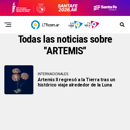
Todas las noticias sobre
"ARTEMIS"
INTERNACIONALES
Artemis II regresó a la Tierra tras un
histórico viaje alrededor de la Luna