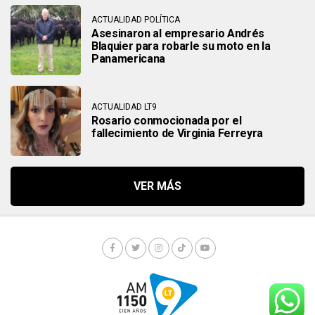
ACTUALIDAD POLÍTICA
Asesinaron al empresario Andrés
Blaquier para robarle su moto en la
Panamericana
ACTUALIDAD LT9
Rosario conmocionada por el
fallecimiento de Virginia Ferreyra