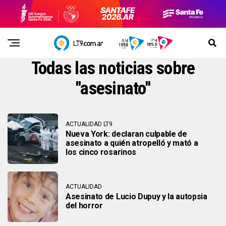
Todas las noticias sobre
"asesinato"
ACTUALIDAD LT9
Nueva York: declaran culpable de
asesinato a quién atropelló y mató a
los cinco rosarinos
ACTUALIDAD
Asesinato de Lucio Dupuy y la autopsia
del horror