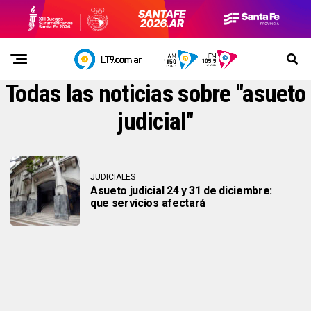
Todas las noticias sobre "asueto
judicial"
JUDICIALES
Asueto judicial 24 y 31 de diciembre:
que servicios afectará