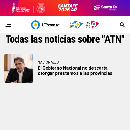
Todas las noticias sobre "ATN"
NACIONALES
El Gobierno Nacional no descarta
otorgar prestamos a las provincias