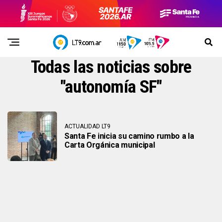
Todas las noticias sobre
"autonomía SF"
ACTUALIDAD LT9
Santa Fe inicia su camino rumbo a la
Carta Orgánica municipal