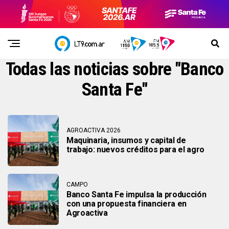
Todas las noticias sobre "Banco
Santa Fe"
AGROACTIVA 2026
Maquinaria, insumos y capital de
trabajo: nuevos créditos para el agro
CAMPO
Banco Santa Fe impulsa la producción
con una propuesta financiera en
Agroactiva