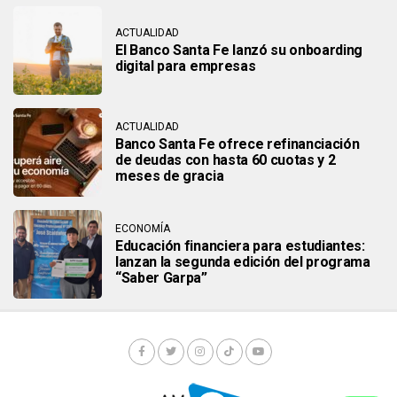
ACTUALIDAD
El Banco Santa Fe lanzó su onboarding
digital para empresas
ACTUALIDAD
Banco Santa Fe ofrece refinanciación
de deudas con hasta 60 cuotas y 2
meses de gracia
ECONOMÍA
Educación financiera para estudiantes:
lanzan la segunda edición del programa
“Saber Garpa”