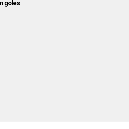
in goles