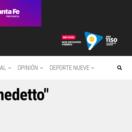
AL
OPINIÓN
DEPORTE NUEVE
nedetto"