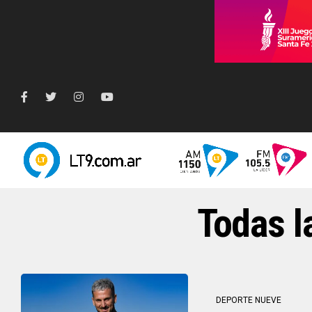
Todas l
DEPORTE NUEVE