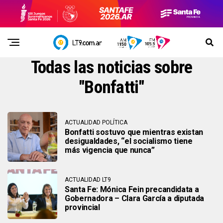
Todas las noticias sobre
"Bonfatti"
ACTUALIDAD POLÍTICA
Bonfatti sostuvo que mientras existan
desigualdades, “el socialismo tiene
más vigencia que nunca”
ACTUALIDAD LT9
Santa Fe: Mónica Fein precandidata a
Gobernadora – Clara García a diputada
provincial