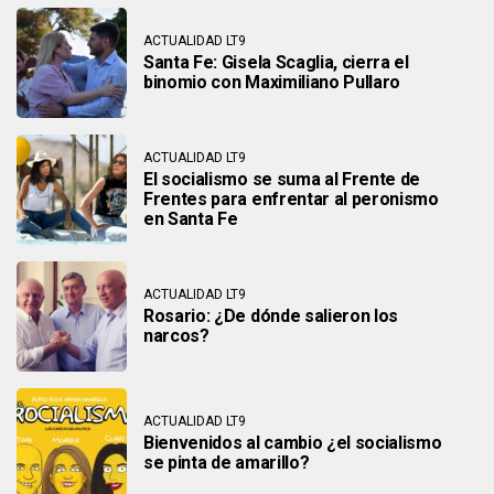
ACTUALIDAD LT9
Santa Fe: Gisela Scaglia, cierra el
binomio con Maximiliano Pullaro
ACTUALIDAD LT9
El socialismo se suma al Frente de
Frentes para enfrentar al peronismo
en Santa Fe
ACTUALIDAD LT9
Rosario: ¿De dónde salieron los
narcos?
ACTUALIDAD LT9
Bienvenidos al cambio ¿el socialismo
se pinta de amarillo?