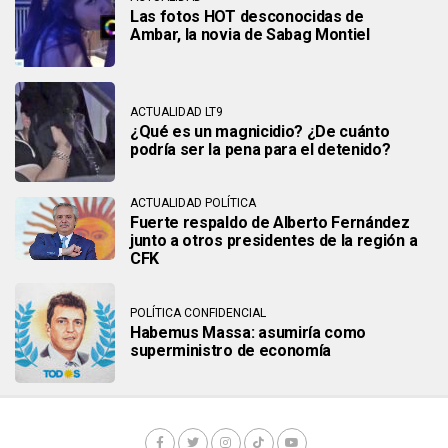
Las fotos HOT desconocidas de
Ambar, la novia de Sabag Montiel
ACTUALIDAD LT9
¿Qué es un magnicidio? ¿De cuánto
podría ser la pena para el detenido?
ACTUALIDAD POLÍTICA
Fuerte respaldo de Alberto Fernández
junto a otros presidentes de la región a
CFK
POLÍTICA CONFIDENCIAL
Habemus Massa: asumiría como
superministro de economía