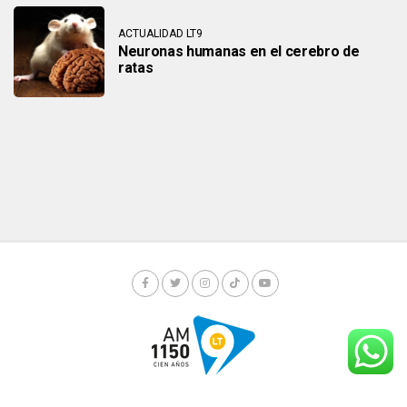
ACTUALIDAD LT9
Neuronas humanas en el cerebro de
ratas