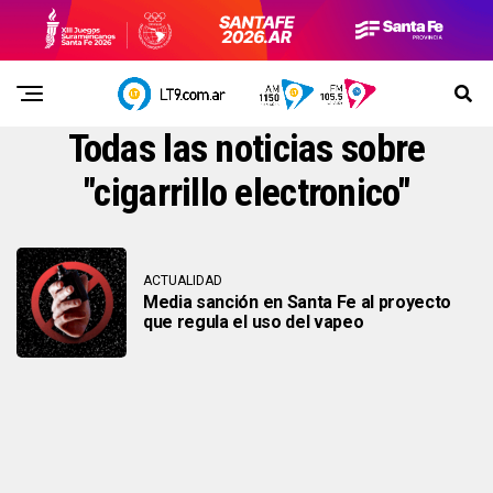
Todas las noticias sobre
"cigarrillo electronico"
ACTUALIDAD
Media sanción en Santa Fe al proyecto
que regula el uso del vapeo