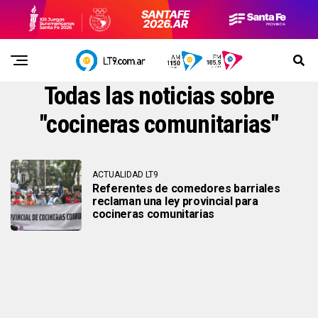
Todas las noticias sobre
"cocineras comunitarias"
ACTUALIDAD LT9
Referentes de comedores barriales
reclaman una ley provincial para
cocineras comunitarias