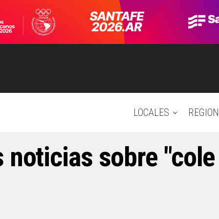
LOCALES
REGION
 noticias sobre "cole