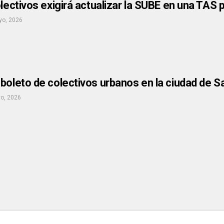
olectivos exigirá actualizar la SUBE en una TAS
yo, 2026
boleto de colectivos urbanos en la ciudad de S
o, 2026