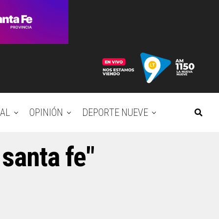
AL
OPINIÓN
DEPORTE NUEVE
 santa fe"