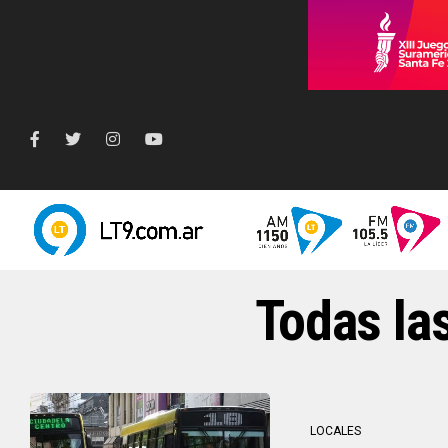
Todas las
LOCALES