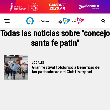
Todas las noticias sobre "concejo
santa fe patin"
LOCALES
Gran festival folclórico a beneficio de
las patinadoras del Club Liverpool