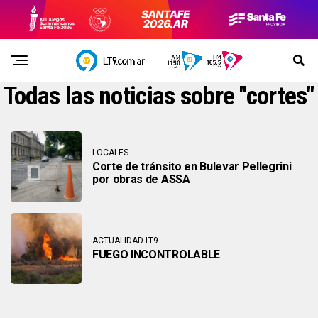
Todas las noticias sobre "cortes"
LOCALES
Corte de tránsito en Bulevar Pellegrini
por obras de ASSA
ACTUALIDAD LT9
FUEGO INCONTROLABLE