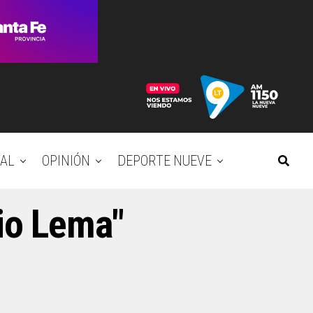
AL
OPINIÓN
DEPORTE NUEVE
rio Lema"