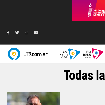
Todas la