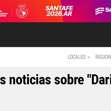
LOCALES
REGION
s noticias sobre "Da