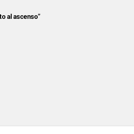
ato al ascenso”