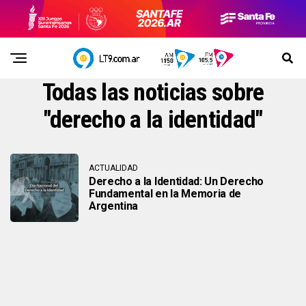
Todas las noticias sobre
"derecho a la identidad"
ACTUALIDAD
Derecho a la Identidad: Un Derecho
Fundamental en la Memoria de
Argentina