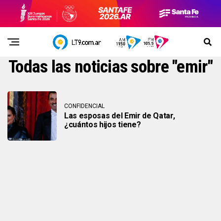
Todas las noticias sobre "emir"
CONFIDENCIAL
Las esposas del Emir de Qatar,
¿cuántos hijos tiene?