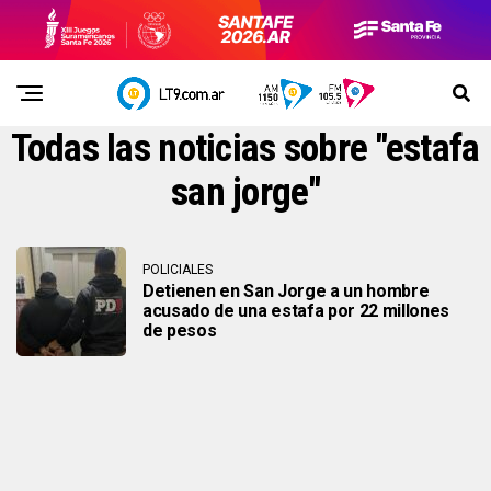
Todas las noticias sobre "estafa
san jorge"
POLICIALES
Detienen en San Jorge a un hombre
acusado de una estafa por 22 millones
de pesos