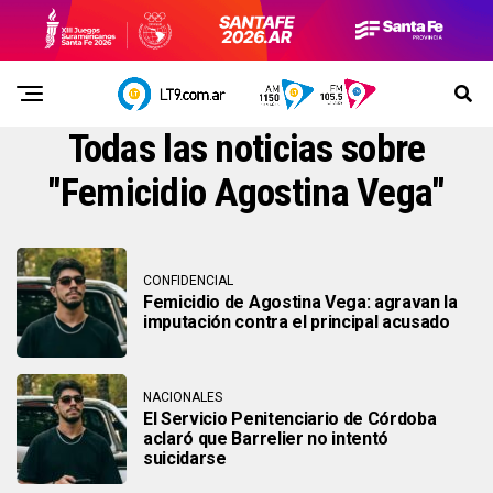
Todas las noticias sobre
"Femicidio Agostina Vega"
CONFIDENCIAL
Femicidio de Agostina Vega: agravan la
imputación contra el principal acusado
NACIONALES
El Servicio Penitenciario de Córdoba
aclaró que Barrelier no intentó
suicidarse