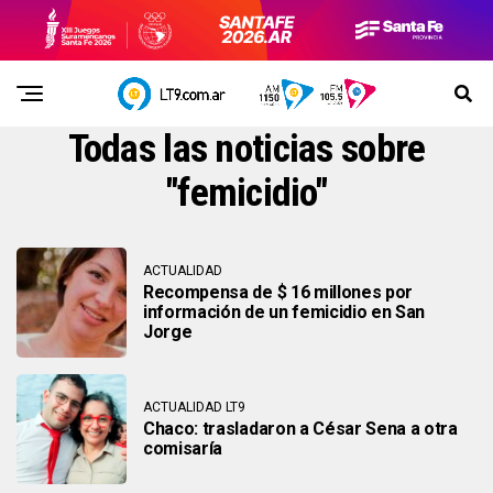
Todas las noticias sobre
"femicidio"
ACTUALIDAD
Recompensa de $ 16 millones por
información de un femicidio en San
Jorge
ACTUALIDAD LT9
Chaco: trasladaron a César Sena a otra
comisaría