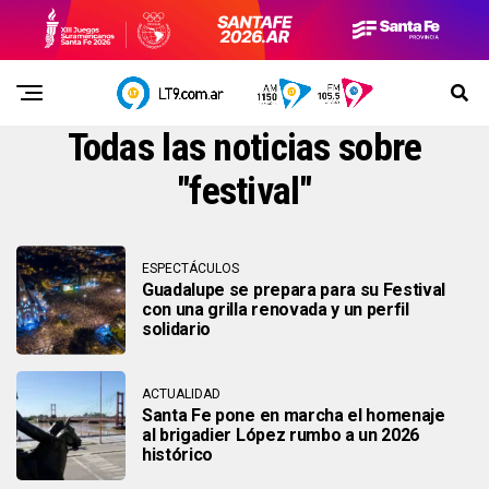
Todas las noticias sobre
"festival"
ESPECTÁCULOS
Guadalupe se prepara para su Festival
con una grilla renovada y un perfil
solidario
ACTUALIDAD
Santa Fe pone en marcha el homenaje
al brigadier López rumbo a un 2026
histórico