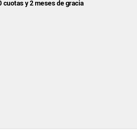
0 cuotas y 2 meses de gracia