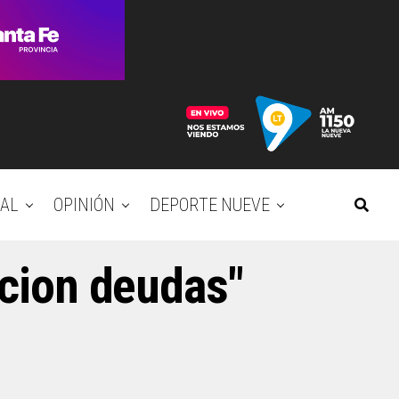
AL
OPINIÓN
DEPORTE NUEVE
acion deudas"