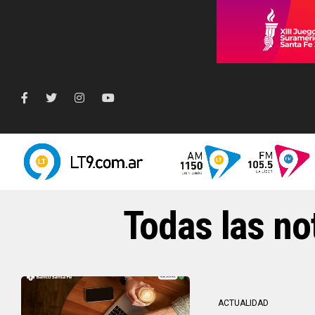
Todas las no
ACTUALIDAD