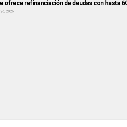
e ofrece refinanciación de deudas con hasta 6
yo, 2026